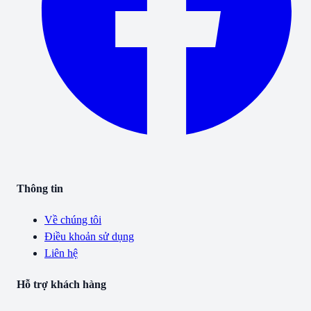
Thông tin
Về chúng tôi
Điều khoản sử dụng
Liên hệ
Hỗ trợ khách hàng