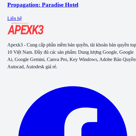
Propagation: Paradise Hotel
Liên hệ
Apexk3 - Cung cấp phần mềm bản quyền, tài khoản bản quyền to
10 Việt Nam. Đầy đủ các sản phẩm: Dung lượng Google, Google
Ai, Google Gemini, Canva Pro, Key Windows, Adobe Bản Quyền
Autocad, Autodesk giá rẻ.