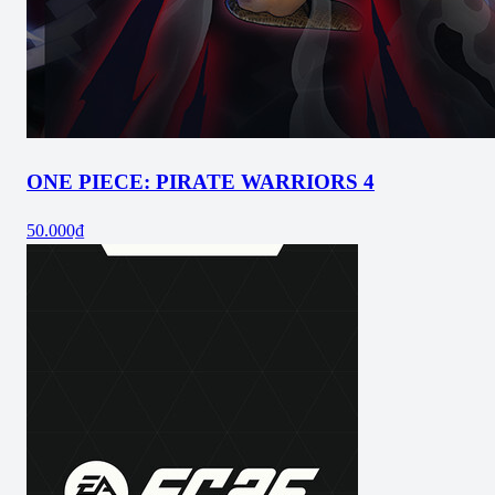
ONE PIECE: PIRATE WARRIORS 4
50.000₫