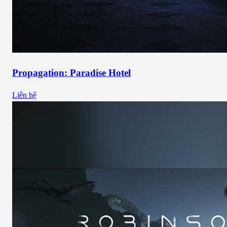
Propagation: Paradise Hotel
Liên hệ