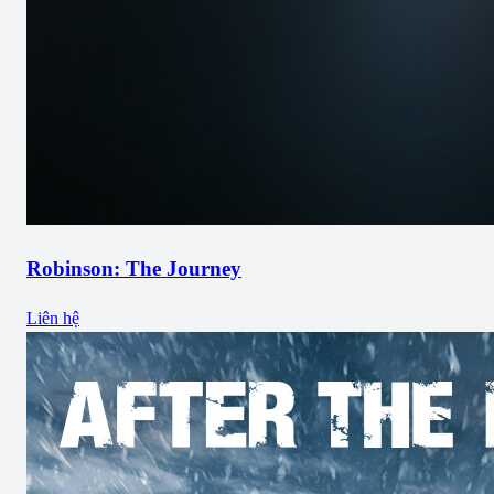
Robinson: The Journey
Liên hệ