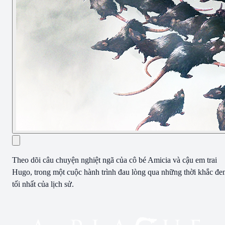
Theo dõi câu chuyện nghiệt ngã của cô bé Amicia và cậu em trai
Hugo, trong một cuộc hành trình đau lòng qua những thời khắc đe
tối nhất của lịch sử.