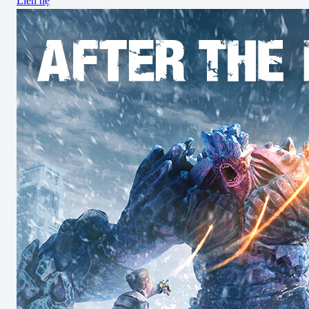
Liên hệ