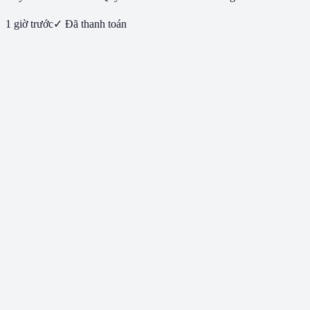
1 giờ trước
✓ Đã thanh toán