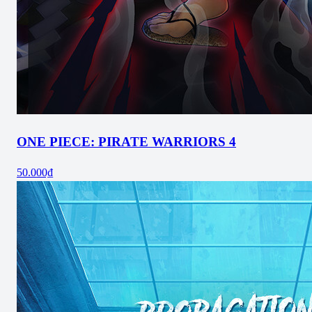
ONE PIECE: PIRATE WARRIORS 4
50.000₫