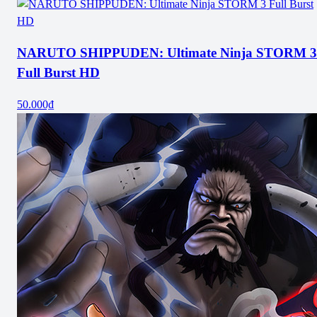
NARUTO SHIPPUDEN: Ultimate Ninja STORM 3
Full Burst HD
50.000₫