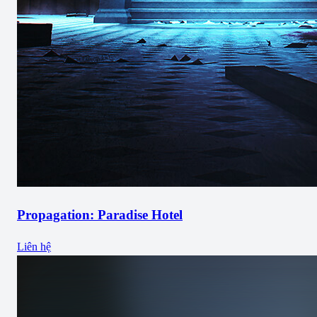
Propagation: Paradise Hotel
Liên hệ