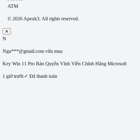
ATM
© 2026 Apexk3. All rights reserved.
✕
N
Ngu***@gmail.com
vừa mua
Key Win 11 Pro Bản Quyền Vĩnh Viễn Chính Hãng Microsoft
1 giờ trước
✓ Đã thanh toán