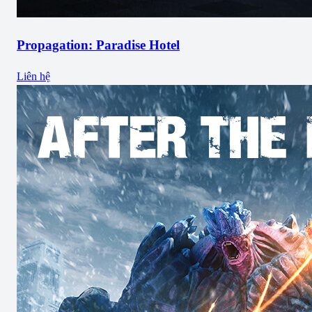
Propagation: Paradise Hotel
Liên hệ