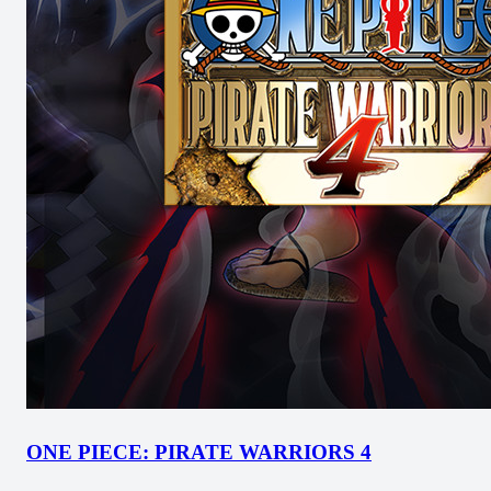
ONE PIECE: PIRATE WARRIORS 4