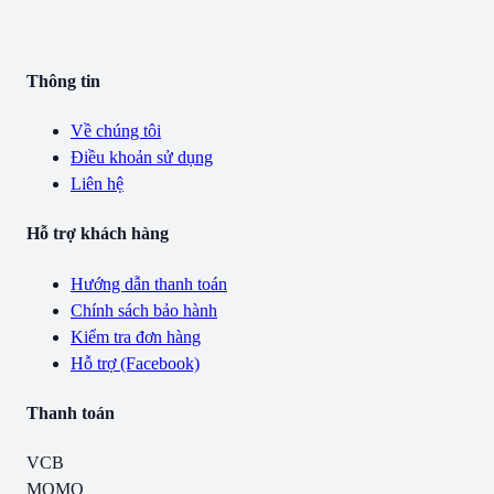
Thông tin
Về chúng tôi
Điều khoản sử dụng
Liên hệ
Hỗ trợ khách hàng
Hướng dẫn thanh toán
Chính sách bảo hành
Kiểm tra đơn hàng
Hỗ trợ (Facebook)
Thanh toán
VCB
MOMO