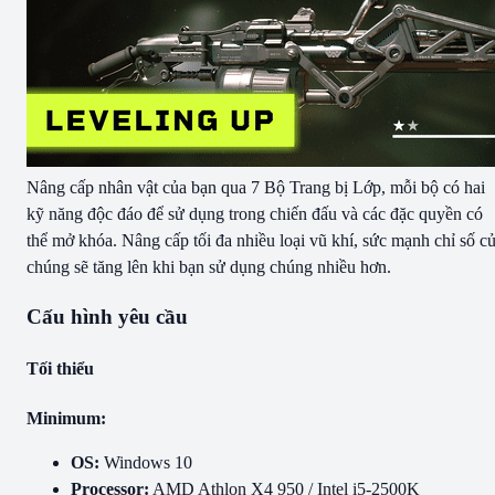
Nâng cấp nhân vật của bạn qua 7 Bộ Trang bị Lớp, mỗi bộ có hai
kỹ năng độc đáo để sử dụng trong chiến đấu và các đặc quyền có
thể mở khóa. Nâng cấp tối đa nhiều loại vũ khí, sức mạnh chỉ số c
chúng sẽ tăng lên khi bạn sử dụng chúng nhiều hơn.
Cấu hình yêu cầu
Tối thiểu
Minimum:
OS:
Windows 10
Processor:
AMD Athlon X4 950 / Intel i5-2500K