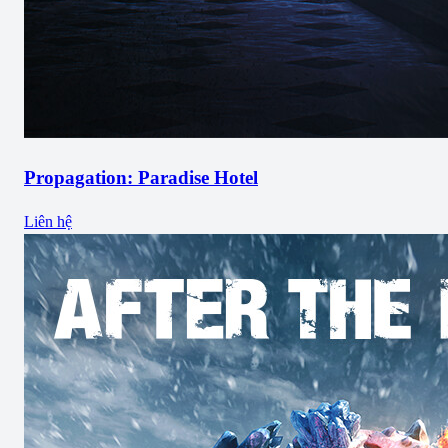
Propagation: Paradise Hotel
Liên hệ