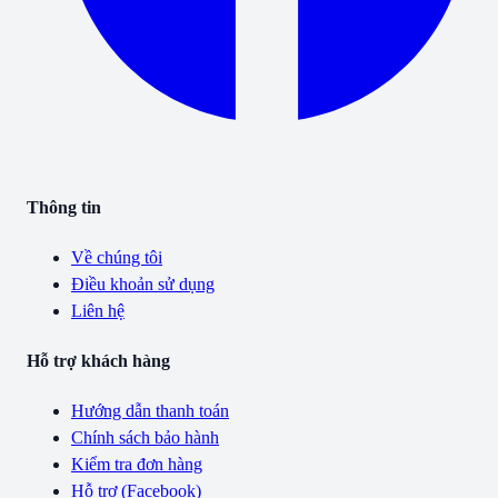
Thông tin
Về chúng tôi
Điều khoản sử dụng
Liên hệ
Hỗ trợ khách hàng
Hướng dẫn thanh toán
Chính sách bảo hành
Kiểm tra đơn hàng
Hỗ trợ (Facebook)