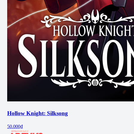
Hollow Knight: Silksong
50.000₫