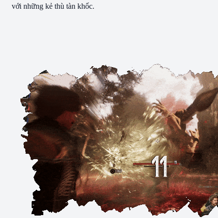
với những kẻ thù tàn khốc.