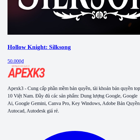
Hollow Knight: Silksong
50.000₫
Apexk3 - Cung cấp phần mềm bản quyền, tài khoản bản quyền to
10 Việt Nam. Đầy đủ các sản phẩm: Dung lượng Google, Google
Ai, Google Gemini, Canva Pro, Key Windows, Adobe Bản Quyền
Autocad, Autodesk giá rẻ.