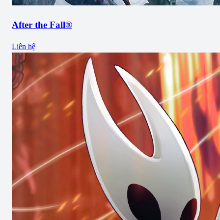
After the Fall®
Liên hệ