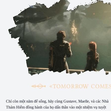
Chỉ còn một năm để sống, hãy cùng Gustave, Maelle, và các Nhà
Thám Hiểm đồng hành của họ dấn thân vào một nhiệm vụ tuyệt