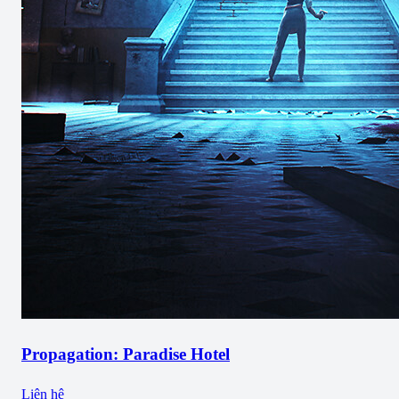
Propagation: Paradise Hotel
Liên hệ