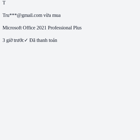
T
Tru***@gmail.com
vừa mua
Microsoft Office 2021 Professional Plus
3 giờ trước
✓ Đã thanh toán