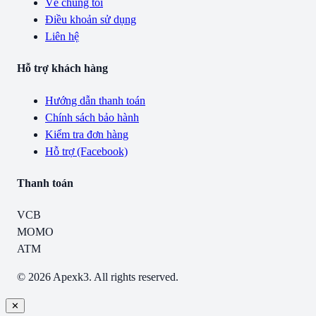
Về chúng tôi
Điều khoản sử dụng
Liên hệ
Hỗ trợ khách hàng
Hướng dẫn thanh toán
Chính sách bảo hành
Kiểm tra đơn hàng
Hỗ trợ (Facebook)
Thanh toán
VCB
MOMO
ATM
© 2026 Apexk3. All rights reserved.
✕