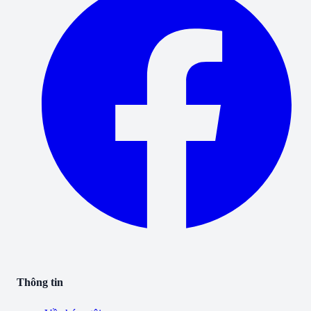
Thông tin