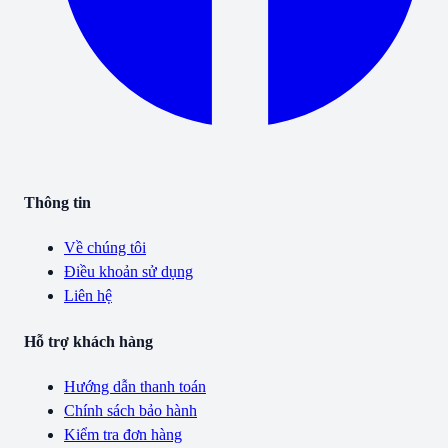
Thông tin
Về chúng tôi
Điều khoản sử dụng
Liên hệ
Hỗ trợ khách hàng
Hướng dẫn thanh toán
Chính sách bảo hành
Kiểm tra đơn hàng