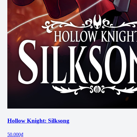
Hollow Knight: Silksong
50.000₫