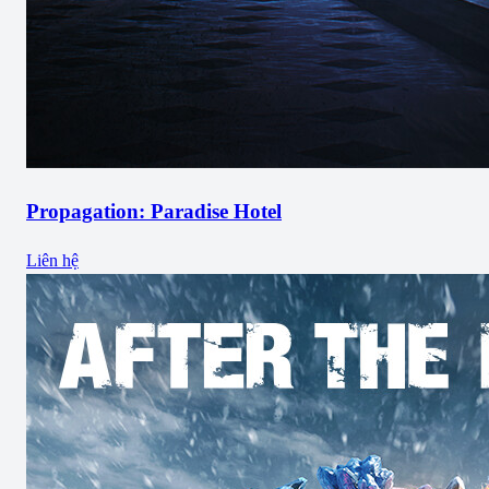
Propagation: Paradise Hotel
Liên hệ