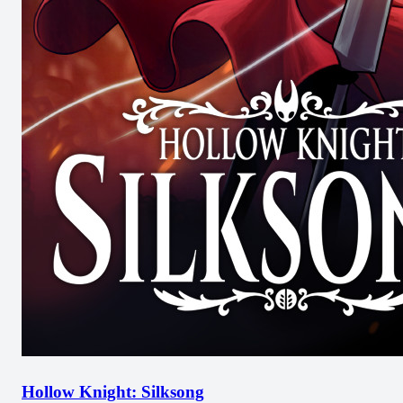
Hollow Knight: Silksong