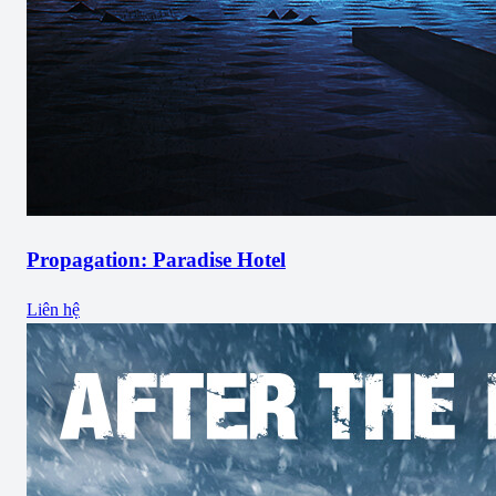
Propagation: Paradise Hotel
Liên hệ