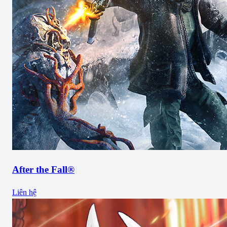
After the Fall®
Liên hệ