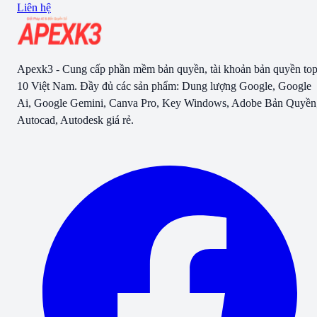
Liên hệ
Apexk3 - Cung cấp phần mềm bản quyền, tài khoản bản quyền to
10 Việt Nam. Đầy đủ các sản phẩm: Dung lượng Google, Google
Ai, Google Gemini, Canva Pro, Key Windows, Adobe Bản Quyền
Autocad, Autodesk giá rẻ.