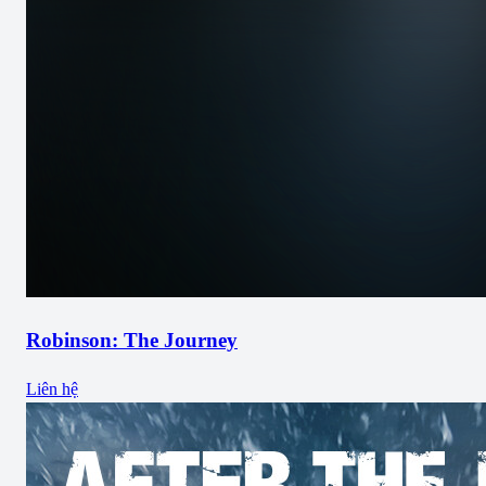
Robinson: The Journey
Liên hệ