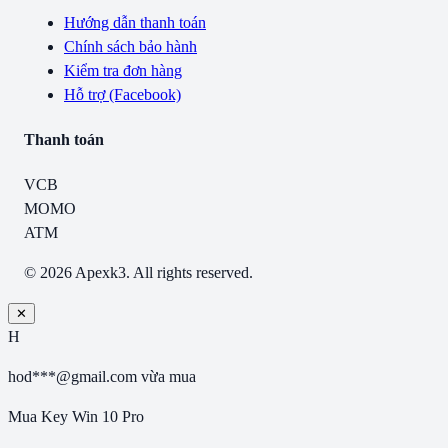
Hướng dẫn thanh toán
Chính sách bảo hành
Kiểm tra đơn hàng
Hỗ trợ (Facebook)
Thanh toán
VCB
MOMO
ATM
© 2026 Apexk3. All rights reserved.
✕
H
hod***@gmail.com
vừa mua
Mua Key Win 10 Pro