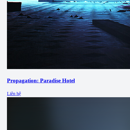
Propagation: Paradise Hotel
Liên hệ