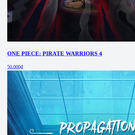
ONE PIECE: PIRATE WARRIORS 4
50.000₫