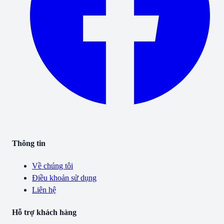
Thông tin
Về chúng tôi
Điều khoản sử dụng
Liên hệ
Hỗ trợ khách hàng