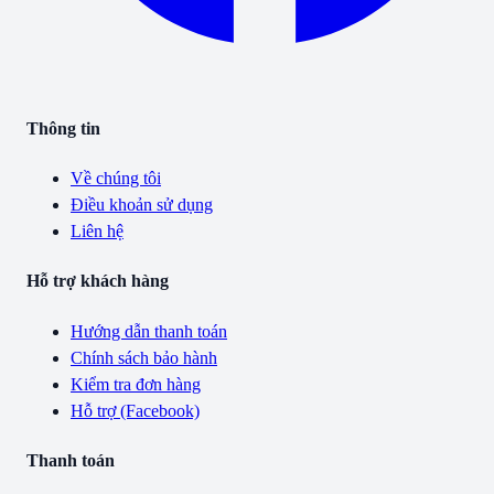
Thông tin
Về chúng tôi
Điều khoản sử dụng
Liên hệ
Hỗ trợ khách hàng
Hướng dẫn thanh toán
Chính sách bảo hành
Kiểm tra đơn hàng
Hỗ trợ (Facebook)
Thanh toán