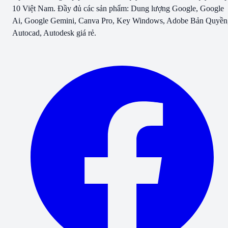
10 Việt Nam. Đầy đủ các sản phẩm: Dung lượng Google, Google
Ai, Google Gemini, Canva Pro, Key Windows, Adobe Bản Quyền
Autocad, Autodesk giá rẻ.