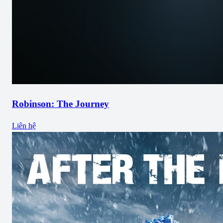
Robinson: The Journey
Liên hệ