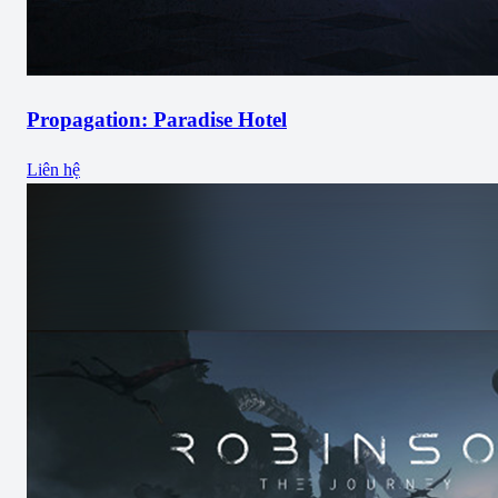
Propagation: Paradise Hotel
Liên hệ