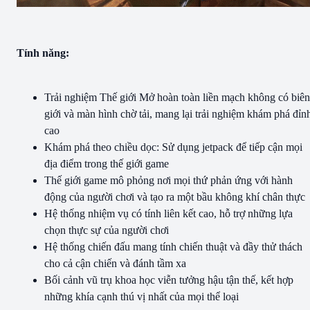
Tính năng:
Trải nghiệm Thế giới Mở hoàn toàn liền mạch không có biên
giới và màn hình chờ tải, mang lại trải nghiệm khám phá đỉn
cao
Khám phá theo chiều dọc: Sử dụng jetpack để tiếp cận mọi
địa điểm trong thế giới game
Thế giới game mô phỏng nơi mọi thứ phản ứng với hành
động của người chơi và tạo ra một bầu không khí chân thực
Hệ thống nhiệm vụ có tính liên kết cao, hỗ trợ những lựa
chọn thực sự của người chơi
Hệ thống chiến đấu mang tính chiến thuật và đầy thử thách
cho cả cận chiến và đánh tầm xa
Bối cảnh vũ trụ khoa học viễn tưởng hậu tận thế, kết hợp
những khía cạnh thú vị nhất của mọi thể loại