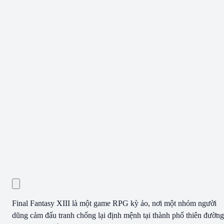
Final Fantasy XIII là một game RPG kỳ ảo, nơi một nhóm người
dũng cảm đấu tranh chống lại định mệnh tại thành phố thiên đường