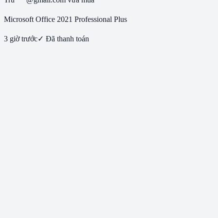
Microsoft Office 2021 Professional Plus
3 giờ trước
✓ Đã thanh toán