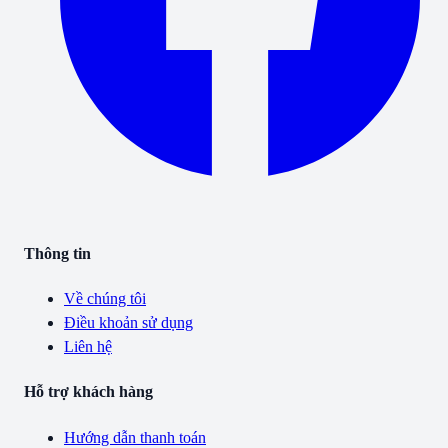
Thông tin
Về chúng tôi
Điều khoản sử dụng
Liên hệ
Hỗ trợ khách hàng
Hướng dẫn thanh toán