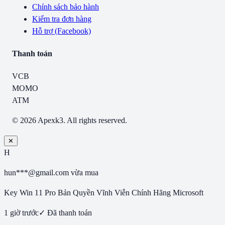
Chính sách bảo hành
Kiểm tra đơn hàng
Hỗ trợ (Facebook)
Thanh toán
VCB
MOMO
ATM
© 2026 Apexk3. All rights reserved.
✕
H
hun***@gmail.com
vừa mua
Key Win 11 Pro Bản Quyền Vĩnh Viễn Chính Hãng Microsoft
1 giờ trước
✓ Đã thanh toán