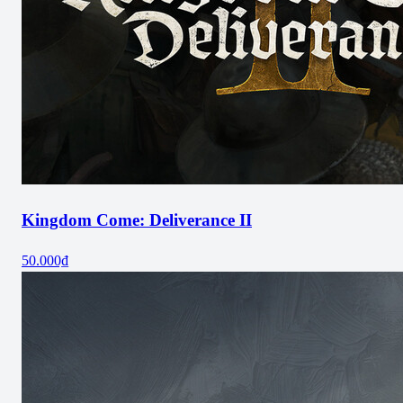
Kingdom Come: Deliverance II
50.000₫