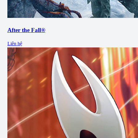
After the Fall®
Liên hệ