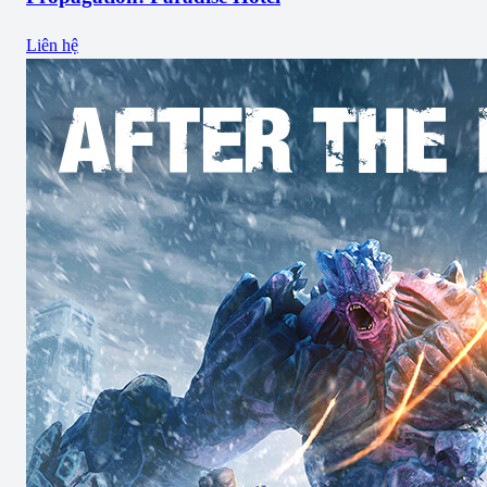
Liên hệ