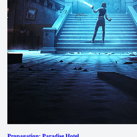
Propagation: Paradise Hotel