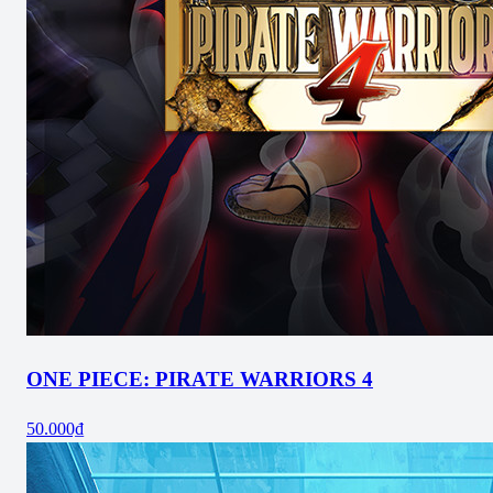
ONE PIECE: PIRATE WARRIORS 4
50.000₫