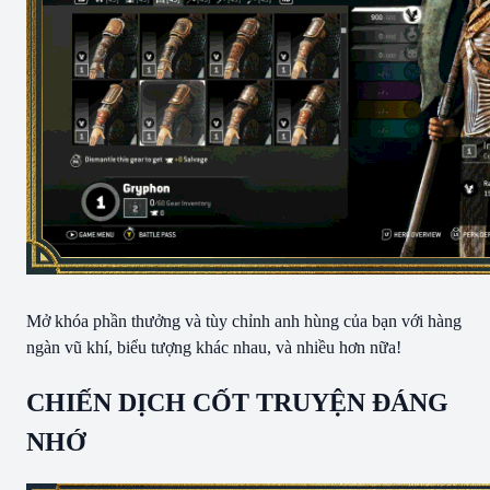
Mở khóa phần thưởng và tùy chỉnh anh hùng của bạn với hàng
ngàn vũ khí, biểu tượng khác nhau, và nhiều hơn nữa!
CHIẾN DỊCH CỐT TRUYỆN ĐÁNG
NHỚ