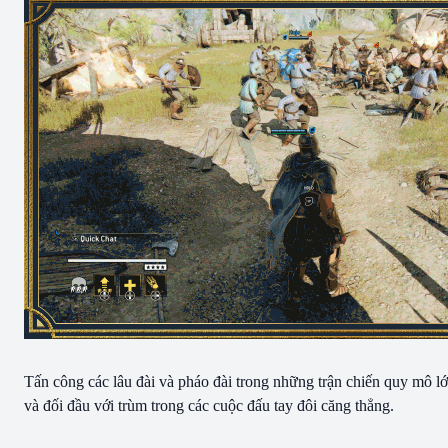
Tấn công các lâu đài và pháo đài trong những trận chiến quy mô l
và đối đầu với trùm trong các cuộc đấu tay đôi căng thẳng.