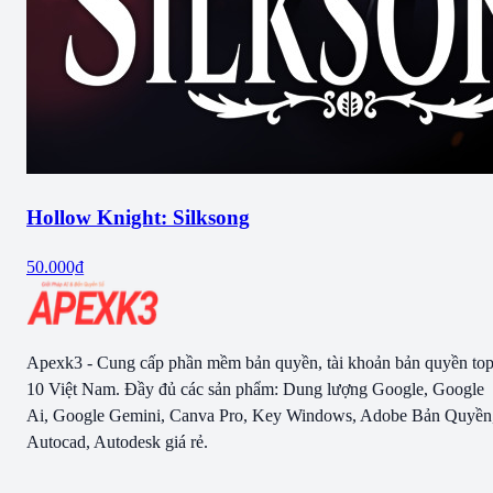
Hollow Knight: Silksong
50.000₫
Apexk3 - Cung cấp phần mềm bản quyền, tài khoản bản quyền to
10 Việt Nam. Đầy đủ các sản phẩm: Dung lượng Google, Google
Ai, Google Gemini, Canva Pro, Key Windows, Adobe Bản Quyền
Autocad, Autodesk giá rẻ.