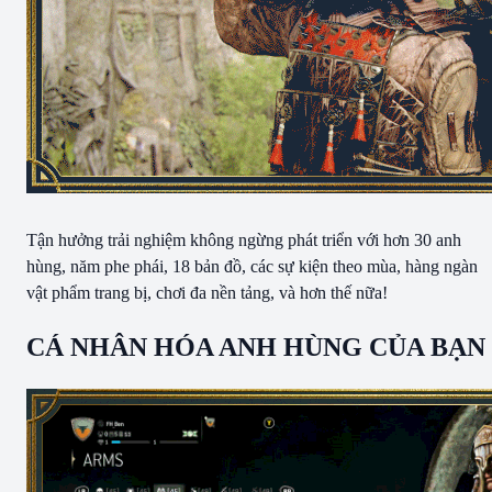
Tận hưởng trải nghiệm không ngừng phát triển với hơn 30 anh
hùng, năm phe phái, 18 bản đồ, các sự kiện theo mùa, hàng ngàn
vật phẩm trang bị, chơi đa nền tảng, và hơn thế nữa!
CÁ NHÂN HÓA ANH HÙNG CỦA BẠN