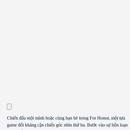
Chiến đấu một mình hoặc cùng bạn bè trong For Honor, một tựa
game đối kháng cận chiến góc nhìn thứ ba. Bước vào sự hỗn loạn