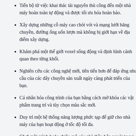
Tiến bộ từ việc khai thác tài nguyên thủ công đến một nhà
máy hoàn toàn tự động và được tối ưu hóa hoàn hảo.
Xây dựng những cỗ máy cao chót vót và mạng lưới băng
chuyền, đường ống uốn lượn mà không bị giới hạn về địa
điểm xây dựng.
Khám phá một thế giới voxel sống động và định hình cảnh
quan theo từng khối.
Nghiên cứu các công nghệ mới, tiên tiến hơn để đáp ứng nh
cầu của các dây chuyền sản xuất ngày càng phát triển của
bạn.
Cá nhân hóa công trình của bạn bằng cách mở khóa các vật
phẩm trang trí và tùy chọn màu sắc mới.
Duy trì một hệ thống năng lượng phức tạp để giữ cho nhà
máy của bạn hoạt động ở tốc độ tối đa.