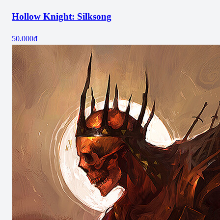
Hollow Knight: Silksong
50.000₫