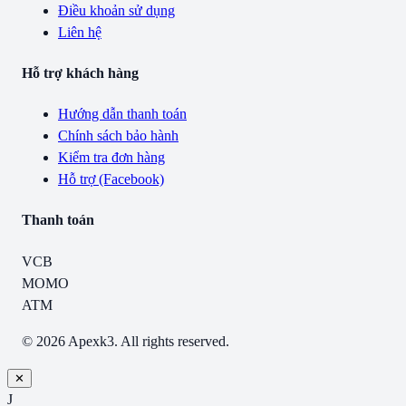
Điều khoản sử dụng
Liên hệ
Hỗ trợ khách hàng
Hướng dẫn thanh toán
Chính sách bảo hành
Kiểm tra đơn hàng
Hỗ trợ (Facebook)
Thanh toán
VCB
MOMO
ATM
© 2026 Apexk3. All rights reserved.
✕
J