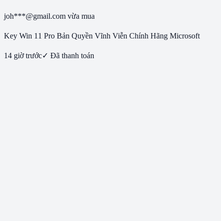
joh***@gmail.com
vừa mua
Key Win 11 Pro Bản Quyền Vĩnh Viễn Chính Hãng Microsoft
14 giờ trước
✓ Đã thanh toán