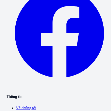
Thông tin
Về chúng tôi