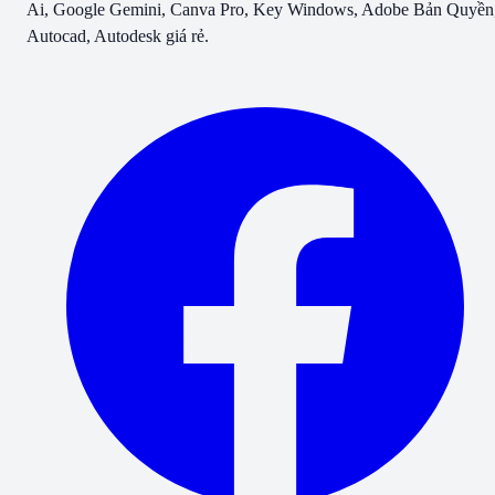
Ai, Google Gemini, Canva Pro, Key Windows, Adobe Bản Quyền
Autocad, Autodesk giá rẻ.