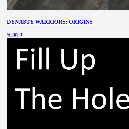
DYNASTY WARRIORS: ORIGINS
50.000₫