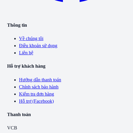
Thông tin
Về chúng tôi
Điều khoản sử dụng
Liên hệ
Hỗ trợ khách hàng
Hướng dẫn thanh toán
Chính sách bảo hành
Kiểm tra đơn hàng
Hỗ trợ (Facebook)
Thanh toán
VCB