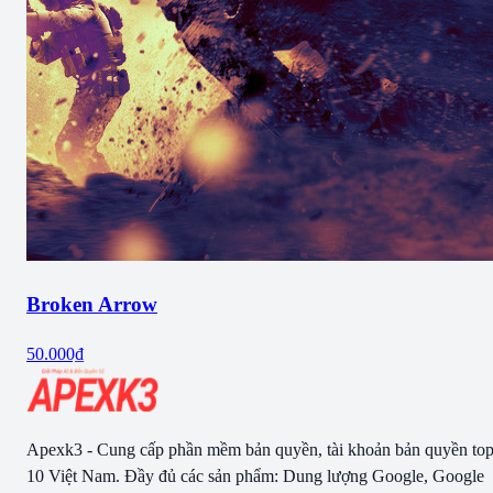
Broken Arrow
50.000₫
Apexk3 - Cung cấp phần mềm bản quyền, tài khoản bản quyền to
10 Việt Nam. Đầy đủ các sản phẩm: Dung lượng Google, Google