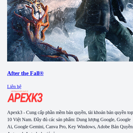
After the Fall®
Liên hệ
Apexk3 - Cung cấp phần mềm bản quyền, tài khoản bản quyền to
10 Việt Nam. Đầy đủ các sản phẩm: Dung lượng Google, Google
Ai, Google Gemini, Canva Pro, Key Windows, Adobe Bản Quyền