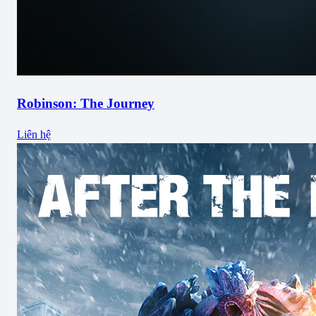
Robinson: The Journey
Liên hệ