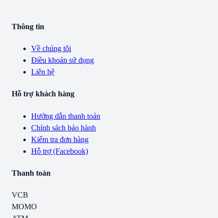
Thông tin
Về chúng tôi
Điều khoản sử dụng
Liên hệ
Hỗ trợ khách hàng
Hướng dẫn thanh toán
Chính sách bảo hành
Kiểm tra đơn hàng
Hỗ trợ (Facebook)
Thanh toán
VCB
MOMO