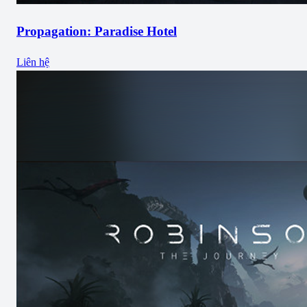
Propagation: Paradise Hotel
Liên hệ