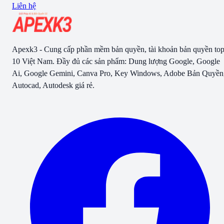
Liên hệ
Apexk3 - Cung cấp phần mềm bản quyền, tài khoản bản quyền to
10 Việt Nam. Đầy đủ các sản phẩm: Dung lượng Google, Google
Ai, Google Gemini, Canva Pro, Key Windows, Adobe Bản Quyền
Autocad, Autodesk giá rẻ.