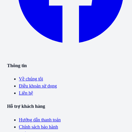
Thông tin
Về chúng tôi
Điều khoản sử dụng
Liên hệ
Hỗ trợ khách hàng
Hướng dẫn thanh toán
Chính sách bảo hành