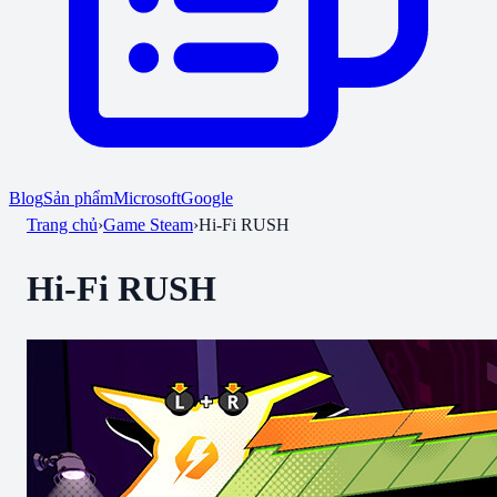
Blog
Sản phẩm
Microsoft
Google
Trang chủ
›
Game Steam
›
Hi-Fi RUSH
Hi-Fi RUSH