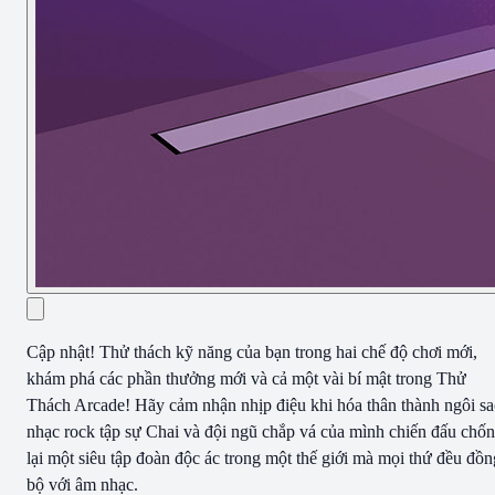
Cập nhật! Thử thách kỹ năng của bạn trong hai chế độ chơi mới,
khám phá các phần thưởng mới và cả một vài bí mật trong Thử
Thách Arcade! Hãy cảm nhận nhịp điệu khi hóa thân thành ngôi s
nhạc rock tập sự Chai và đội ngũ chắp vá của mình chiến đấu chố
lại một siêu tập đoàn độc ác trong một thế giới mà mọi thứ đều đồn
bộ với âm nhạc.