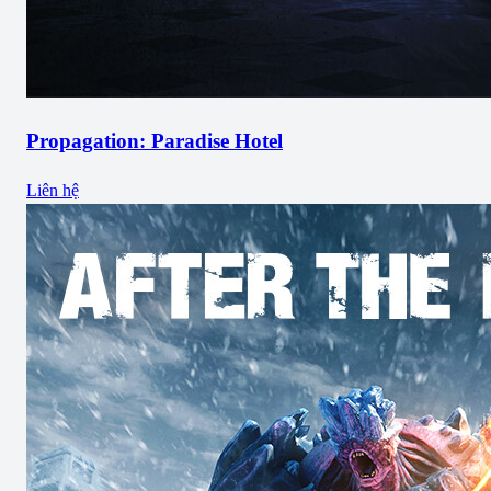
Propagation: Paradise Hotel
Liên hệ