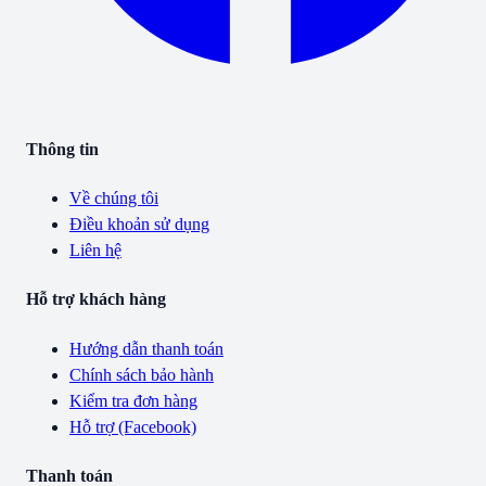
Thông tin
Về chúng tôi
Điều khoản sử dụng
Liên hệ
Hỗ trợ khách hàng
Hướng dẫn thanh toán
Chính sách bảo hành
Kiểm tra đơn hàng
Hỗ trợ (Facebook)
Thanh toán