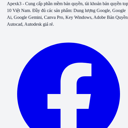
Apexk3 - Cung cấp phần mềm bản quyền, tài khoản bản quyền to
10 Việt Nam. Đầy đủ các sản phẩm: Dung lượng Google, Google
Ai, Google Gemini, Canva Pro, Key Windows, Adobe Bản Quyền
Autocad, Autodesk giá rẻ.