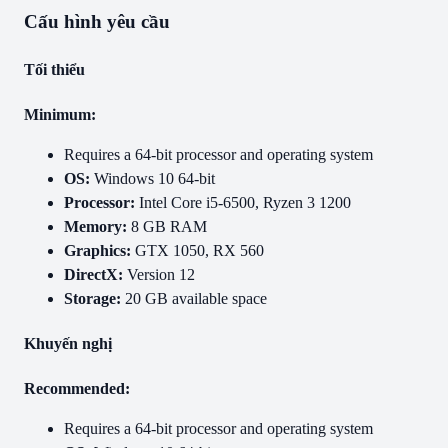
Cấu hình yêu cầu
Tối thiểu
Minimum:
Requires a 64-bit processor and operating system
OS:
Windows 10 64-bit
Processor:
Intel Core i5-6500, Ryzen 3 1200
Memory:
8 GB RAM
Graphics:
GTX 1050, RX 560
DirectX:
Version 12
Storage:
20 GB available space
Khuyến nghị
Recommended:
Requires a 64-bit processor and operating system