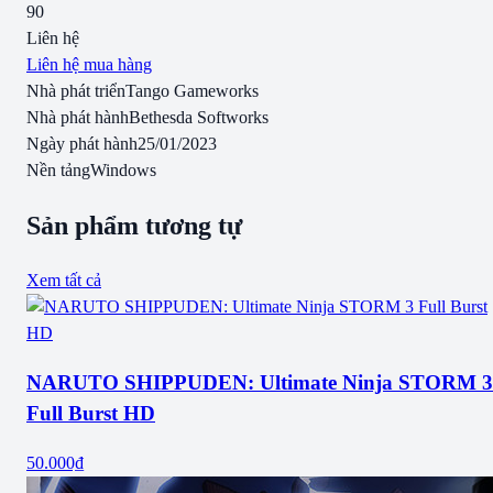
90
Liên hệ
Liên hệ mua hàng
Nhà phát triển
Tango Gameworks
Nhà phát hành
Bethesda Softworks
Ngày phát hành
25/01/2023
Nền tảng
Windows
Sản phẩm tương tự
Xem tất cả
NARUTO SHIPPUDEN: Ultimate Ninja STORM 3
Full Burst HD
50.000₫