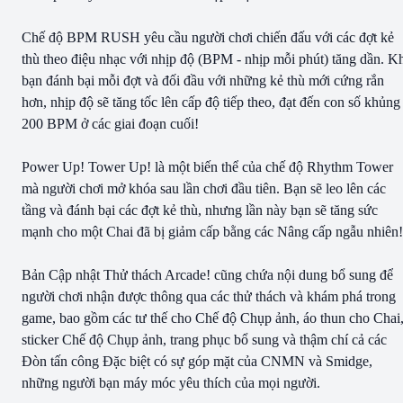
Chế độ BPM RUSH yêu cầu người chơi chiến đấu với các đợt kẻ
thù theo điệu nhạc với nhịp độ (BPM - nhịp mỗi phút) tăng dần. K
bạn đánh bại mỗi đợt và đối đầu với những kẻ thù mới cứng rắn
hơn, nhịp độ sẽ tăng tốc lên cấp độ tiếp theo, đạt đến con số khủng
200 BPM ở các giai đoạn cuối!
Power Up! Tower Up! là một biến thể của chế độ Rhythm Tower
mà người chơi mở khóa sau lần chơi đầu tiên. Bạn sẽ leo lên các
tầng và đánh bại các đợt kẻ thù, nhưng lần này bạn sẽ tăng sức
mạnh cho một Chai đã bị giảm cấp bằng các Nâng cấp ngẫu nhiên!
Bản Cập nhật Thử thách Arcade! cũng chứa nội dung bổ sung để
người chơi nhận được thông qua các thử thách và khám phá trong
game, bao gồm các tư thế cho Chế độ Chụp ảnh, áo thun cho Chai
sticker Chế độ Chụp ảnh, trang phục bổ sung và thậm chí cả các
Đòn tấn công Đặc biệt có sự góp mặt của CNMN và Smidge,
những người bạn máy móc yêu thích của mọi người.