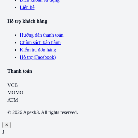
Liên hệ
Hỗ trợ khách hàng
Hướng dẫn thanh toán
Chính sách bảo hành
Kiểm tra đơn hàng
Hỗ trợ (Facebook)
Thanh toán
VCB
MOMO
ATM
© 2026 Apexk3. All rights reserved.
✕
J