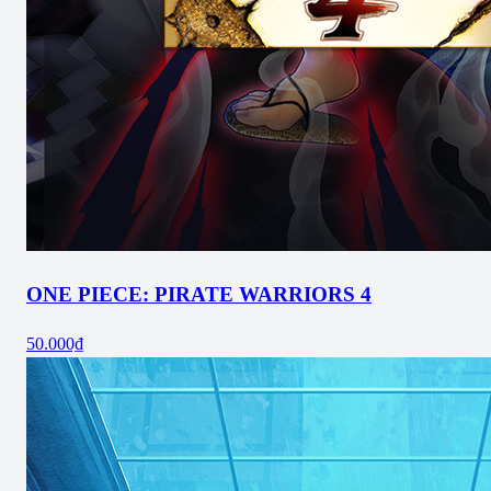
ONE PIECE: PIRATE WARRIORS 4
50.000₫