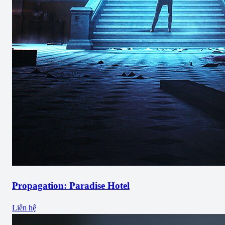
Propagation: Paradise Hotel
Liên hệ