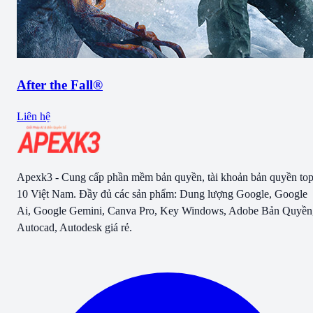
After the Fall®
Liên hệ
Apexk3 - Cung cấp phần mềm bản quyền, tài khoản bản quyền to
10 Việt Nam. Đầy đủ các sản phẩm: Dung lượng Google, Google
Ai, Google Gemini, Canva Pro, Key Windows, Adobe Bản Quyền
Autocad, Autodesk giá rẻ.