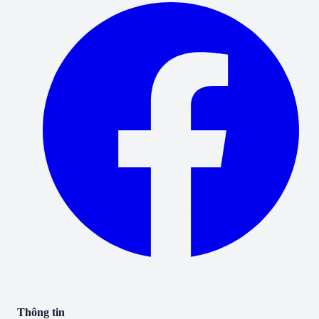
Thông tin