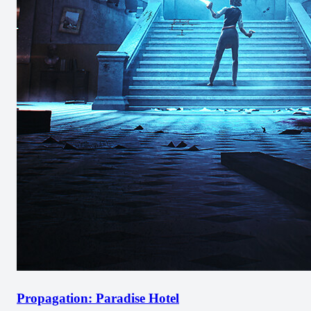
Propagation: Paradise Hotel