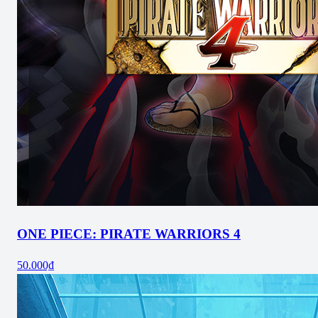
ONE PIECE: PIRATE WARRIORS 4
50.000₫