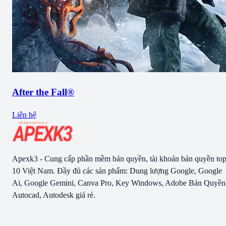
After the Fall®
Liên hệ
Apexk3 - Cung cấp phần mềm bản quyền, tài khoản bản quyền to
10 Việt Nam. Đầy đủ các sản phẩm: Dung lượng Google, Google
Ai, Google Gemini, Canva Pro, Key Windows, Adobe Bản Quyền
Autocad, Autodesk giá rẻ.