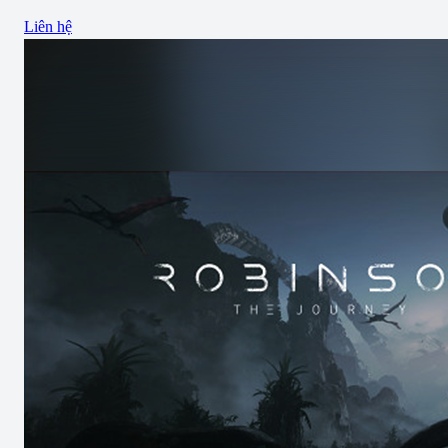
Liên hệ