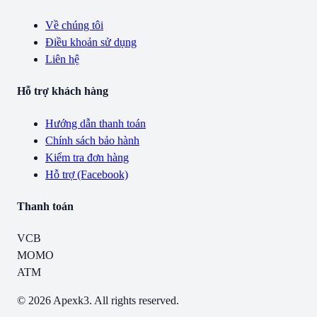
Về chúng tôi
Điều khoản sử dụng
Liên hệ
Hỗ trợ khách hàng
Hướng dẫn thanh toán
Chính sách bảo hành
Kiểm tra đơn hàng
Hỗ trợ (Facebook)
Thanh toán
VCB
MOMO
ATM
© 2026 Apexk3. All rights reserved.