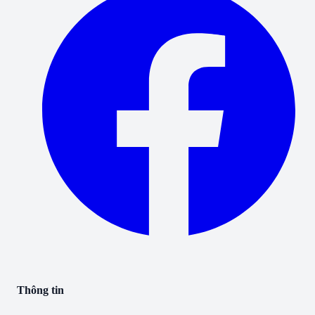
Thông tin