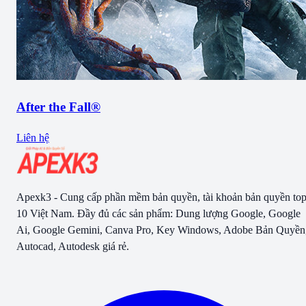
After the Fall®
Liên hệ
Apexk3 - Cung cấp phần mềm bản quyền, tài khoản bản quyền to
10 Việt Nam. Đầy đủ các sản phẩm: Dung lượng Google, Google
Ai, Google Gemini, Canva Pro, Key Windows, Adobe Bản Quyền
Autocad, Autodesk giá rẻ.