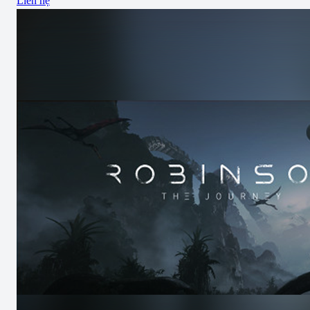
Liên hệ