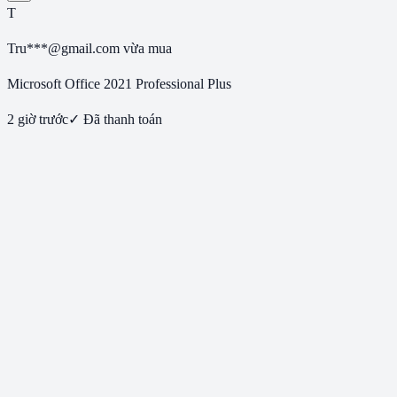
T
Tru***@gmail.com
vừa mua
Microsoft Office 2021 Professional Plus
2 giờ trước
✓ Đã thanh toán