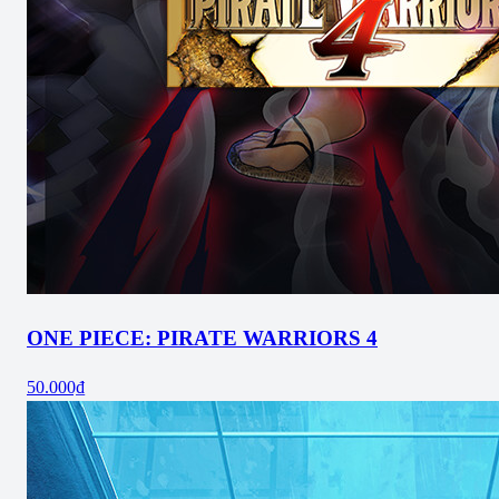
ONE PIECE: PIRATE WARRIORS 4
50.000₫