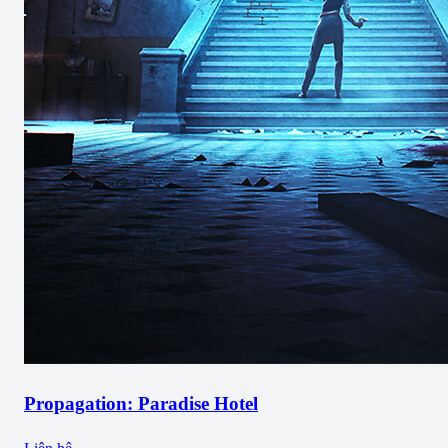
Propagation: Paradise Hotel