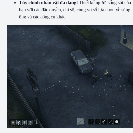
Tùy chỉnh nhân vật đa dạng!
Thiết kế người sống sót của
bạn với các đặc quyền, chỉ số, cùng vô số lựa chọn về súng
ống và các công cụ khác.