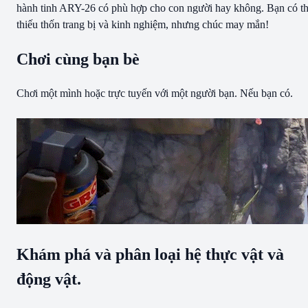
hành tinh ARY-26 có phù hợp cho con người hay không. Bạn có t
thiếu thốn trang bị và kinh nghiệm, nhưng chúc may mắn!
Chơi cùng bạn bè
Chơi một mình hoặc trực tuyến với một người bạn. Nếu bạn có.
Khám phá và phân loại hệ thực vật và
động vật.