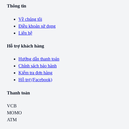
Thông tin
Về chúng tôi
Điều khoản sử dụng
Liên hệ
Hỗ trợ khách hàng
Hướng dẫn thanh toán
Chính sách bảo hành
Kiểm tra đơn hàng
Hỗ trợ (Facebook)
Thanh toán
VCB
MOMO
ATM