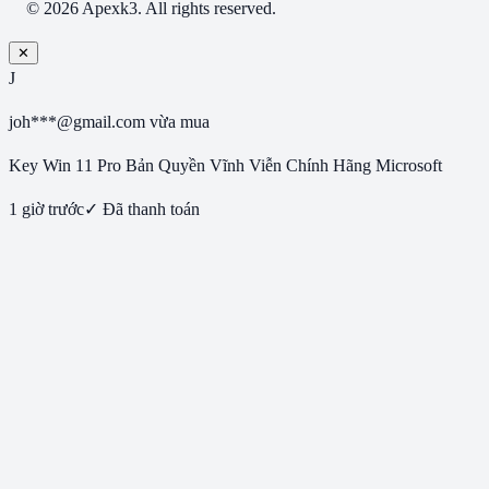
© 2026 Apexk3. All rights reserved.
✕
J
joh***@gmail.com
vừa mua
Key Win 11 Pro Bản Quyền Vĩnh Viễn Chính Hãng Microsoft
1 giờ trước
✓ Đã thanh toán