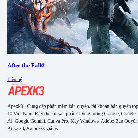
After the Fall®
Liên hệ
Apexk3 - Cung cấp phần mềm bản quyền, tài khoản bản quyền to
10 Việt Nam. Đầy đủ các sản phẩm: Dung lượng Google, Google
Ai, Google Gemini, Canva Pro, Key Windows, Adobe Bản Quyền
Autocad, Autodesk giá rẻ.