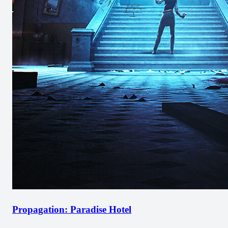
Propagation: Paradise Hotel