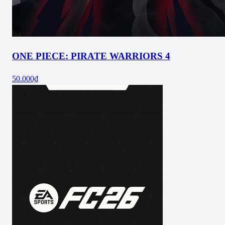
ONE PIECE: PIRATE WARRIORS 4
50.000₫