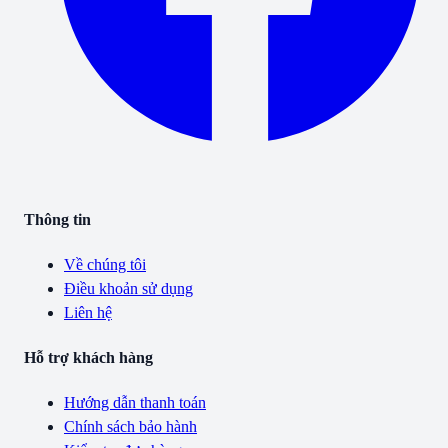
Thông tin
Về chúng tôi
Điều khoản sử dụng
Liên hệ
Hỗ trợ khách hàng
Hướng dẫn thanh toán
Chính sách bảo hành