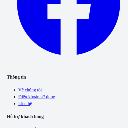
Thông tin
Về chúng tôi
Điều khoản sử dụng
Liên hệ
Hỗ trợ khách hàng