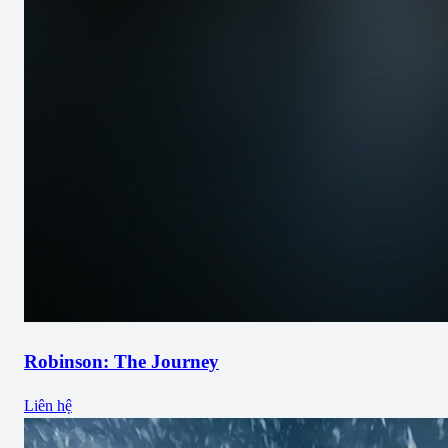
Robinson: The Journey
Liên hệ