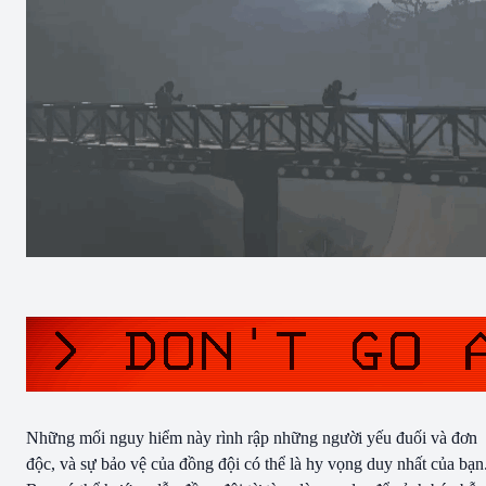
Những mối nguy hiểm này rình rập những người yếu đuối và đơn
độc, và sự bảo vệ của đồng đội có thể là hy vọng duy nhất của bạn