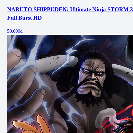
NARUTO SHIPPUDEN: Ultimate Ninja STORM 3
Full Burst HD
50.000₫