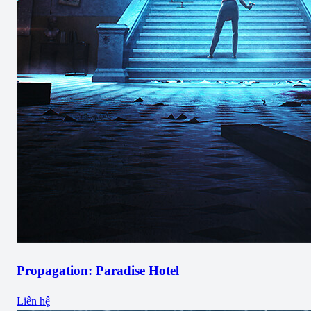
Propagation: Paradise Hotel
Liên hệ