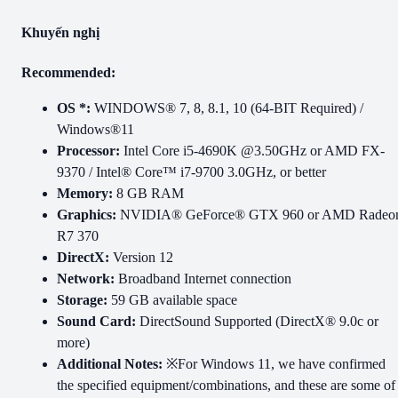
Khuyến nghị
Recommended:
OS *:
WINDOWS® 7, 8, 8.1, 10 (64-BIT Required) /
Windows®11
Processor:
Intel Core i5-4690K @3.50GHz or AMD FX-
9370 / Intel® Core™ i7-9700 3.0GHz, or better
Memory:
8 GB RAM
Graphics:
NVIDIA® GeForce® GTX 960 or AMD Radeo
R7 370
DirectX:
Version 12
Network:
Broadband Internet connection
Storage:
59 GB available space
Sound Card:
DirectSound Supported (DirectX® 9.0c or
more)
Additional Notes:
※For Windows 11, we have confirmed
the specified equipment/combinations, and these are some of