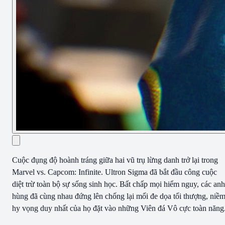
Cuộc đụng độ hoành tráng giữa hai vũ trụ lừng danh trở lại trong
Marvel vs. Capcom: Infinite. Ultron Sigma đã bắt đầu công cuộc
diệt trừ toàn bộ sự sống sinh học. Bất chấp mọi hiểm nguy, các anh
hùng đã cùng nhau đứng lên chống lại mối đe dọa tối thượng, niề
hy vọng duy nhất của họ đặt vào những Viên đá Vô cực toàn năng