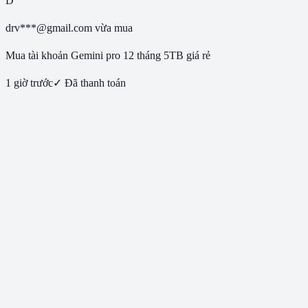
D
drv***@gmail.com
vừa mua
Mua tài khoản Gemini pro 12 tháng 5TB giá rẻ
1 giờ trước
✓ Đã thanh toán