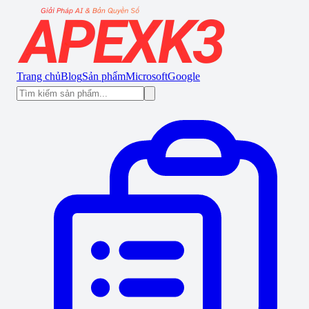
Trang chủ
Blog
Sản phẩm
Microsoft
Google