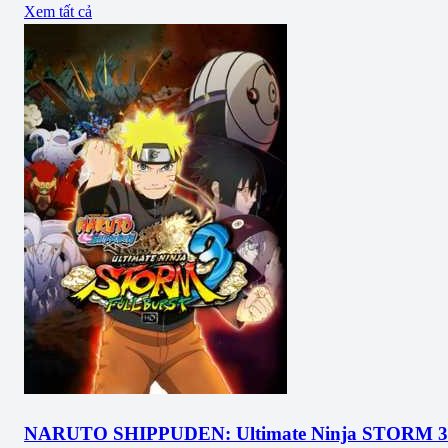
Xem tất cả
NARUTO SHIPPUDEN: Ultimate Ninja STORM 3