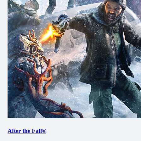
After the Fall®