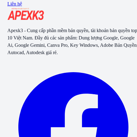
Liên hệ
Apexk3 - Cung cấp phần mềm bản quyền, tài khoản bản quyền to
10 Việt Nam. Đầy đủ các sản phẩm: Dung lượng Google, Google
Ai, Google Gemini, Canva Pro, Key Windows, Adobe Bản Quyền
Autocad, Autodesk giá rẻ.