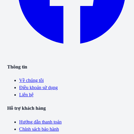
Thông tin
Về chúng tôi
Điều khoản sử dụng
Liên hệ
Hỗ trợ khách hàng
Hướng dẫn thanh toán
Chính sách bảo hành