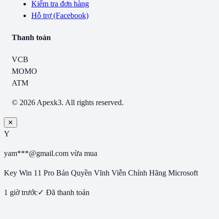
Kiểm tra đơn hàng
Hỗ trợ (Facebook)
Thanh toán
VCB
MOMO
ATM
© 2026 Apexk3. All rights reserved.
✕
Y
yam***@gmail.com
vừa mua
Key Win 11 Pro Bản Quyền Vĩnh Viễn Chính Hãng Microsoft
1 giờ trước
✓ Đã thanh toán