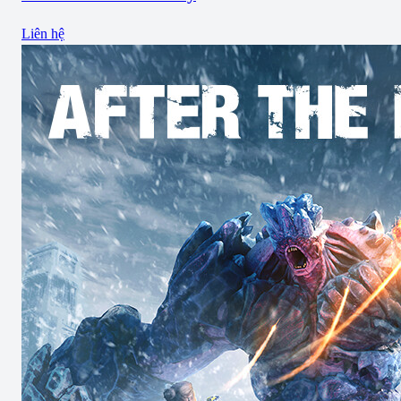
Liên hệ