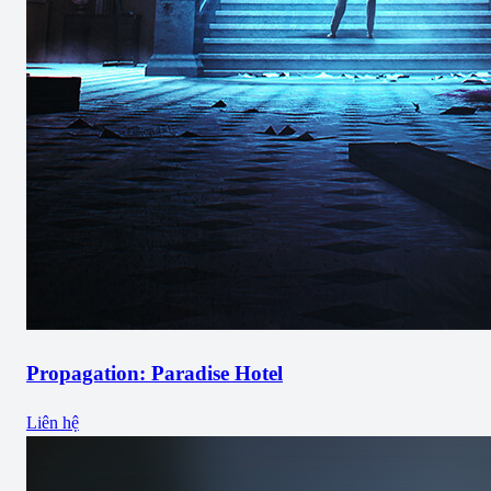
Propagation: Paradise Hotel
Liên hệ