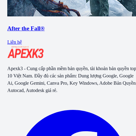
After the Fall®
Liên hệ
Apexk3 - Cung cấp phần mềm bản quyền, tài khoản bản quyền to
10 Việt Nam. Đầy đủ các sản phẩm: Dung lượng Google, Google
Ai, Google Gemini, Canva Pro, Key Windows, Adobe Bản Quyền
Autocad, Autodesk giá rẻ.