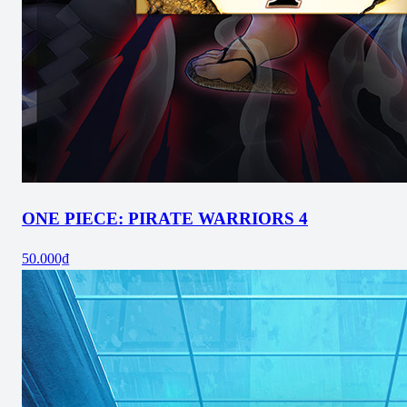
ONE PIECE: PIRATE WARRIORS 4
50.000₫