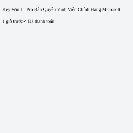
Key Win 11 Pro Bản Quyền Vĩnh Viễn Chính Hãng Microsoft
1 giờ trước
✓ Đã thanh toán