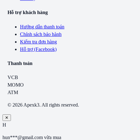
Hỗ trợ khách hàng
Hướng dẫn thanh toán
Chính sách bảo hành
Kiểm tra đơn hàng
Hỗ trợ (Facebook)
Thanh toán
VCB
MOMO
ATM
© 2026 Apexk3. All rights reserved.
✕
H
hun***@gmail.com
vừa mua