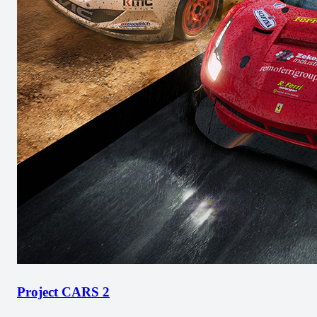
Project CARS 2