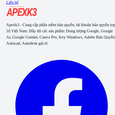
Liên hệ
Apexk3 - Cung cấp phần mềm bản quyền, tài khoản bản quyền to
10 Việt Nam. Đầy đủ các sản phẩm: Dung lượng Google, Google
Ai, Google Gemini, Canva Pro, Key Windows, Adobe Bản Quyền
Autocad, Autodesk giá rẻ.