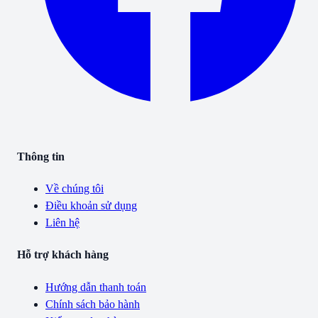
Thông tin
Về chúng tôi
Điều khoản sử dụng
Liên hệ
Hỗ trợ khách hàng
Hướng dẫn thanh toán
Chính sách bảo hành