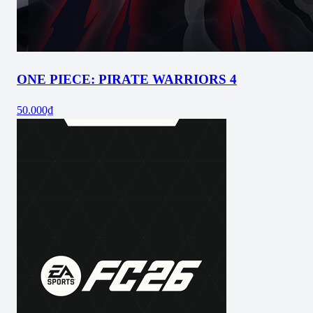
ONE PIECE: PIRATE WARRIORS 4
50.000₫