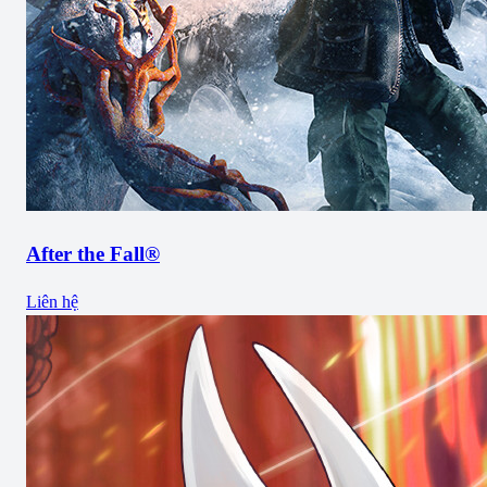
After the Fall®
Liên hệ