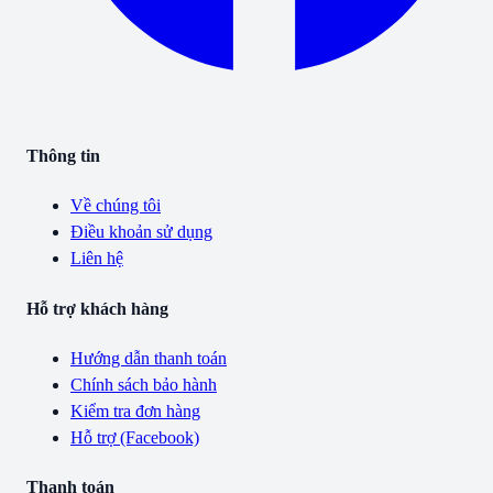
Thông tin
Về chúng tôi
Điều khoản sử dụng
Liên hệ
Hỗ trợ khách hàng
Hướng dẫn thanh toán
Chính sách bảo hành
Kiểm tra đơn hàng
Hỗ trợ (Facebook)
Thanh toán