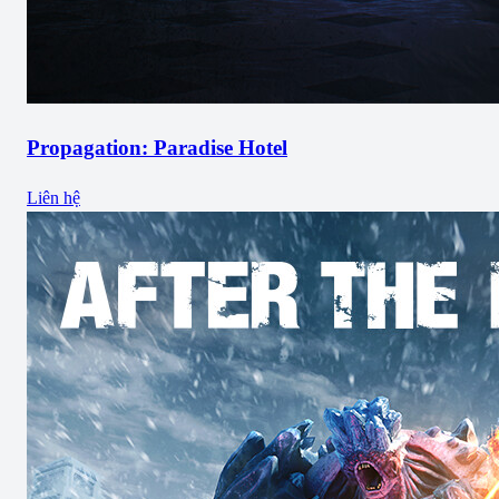
Propagation: Paradise Hotel
Liên hệ