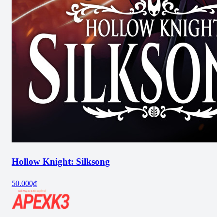
Hollow Knight: Silksong
50.000₫