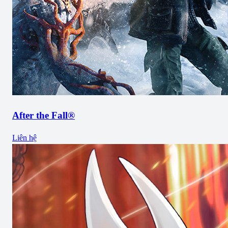
After the Fall®
Liên hệ