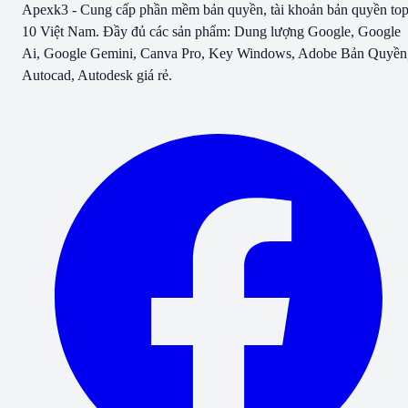
Apexk3 - Cung cấp phần mềm bản quyền, tài khoản bản quyền to
10 Việt Nam. Đầy đủ các sản phẩm: Dung lượng Google, Google
Ai, Google Gemini, Canva Pro, Key Windows, Adobe Bản Quyền
Autocad, Autodesk giá rẻ.