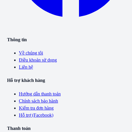
Thông tin
Về chúng tôi
Điều khoản sử dụng
Liên hệ
Hỗ trợ khách hàng
Hướng dẫn thanh toán
Chính sách bảo hành
Kiểm tra đơn hàng
Hỗ trợ (Facebook)
Thanh toán