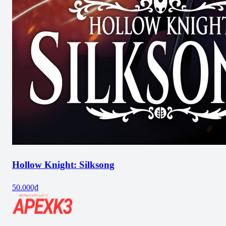
Hollow Knight: Silksong
50.000₫