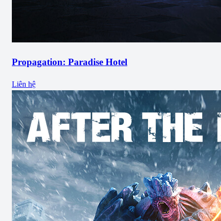
Propagation: Paradise Hotel
Liên hệ