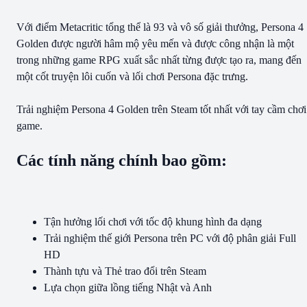
Với điểm Metacritic tổng thể là 93 và vô số giải thưởng, Persona 4
Golden được người hâm mộ yêu mến và được công nhận là một
trong những game RPG xuất sắc nhất từng được tạo ra, mang đến
một cốt truyện lôi cuốn và lối chơi Persona đặc trưng.
Trải nghiệm Persona 4 Golden trên Steam tốt nhất với tay cầm chơi
game.
Các tính năng chính bao gồm:
Tận hưởng lối chơi với tốc độ khung hình đa dạng
Trải nghiệm thế giới Persona trên PC với độ phân giải Full
HD
Thành tựu và Thẻ trao đổi trên Steam
Lựa chọn giữa lồng tiếng Nhật và Anh