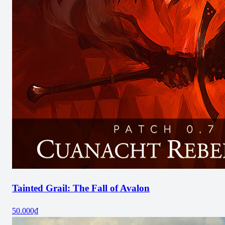
Tainted Grail: The Fall of Avalon
50.000₫