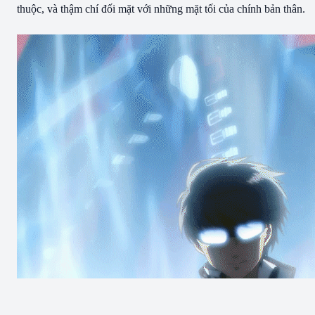
thuộc, và thậm chí đối mặt với những mặt tối của chính bản thân.