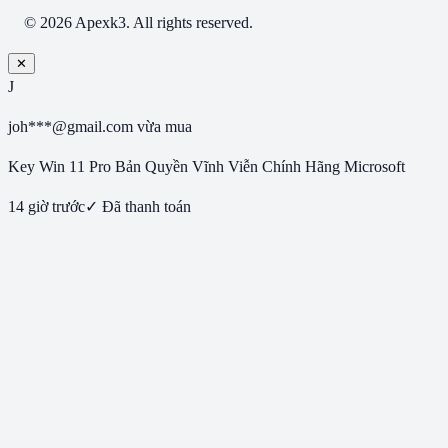
© 2026 Apexk3. All rights reserved.
✕
J
joh***@gmail.com
vừa mua
Key Win 11 Pro Bản Quyền Vĩnh Viễn Chính Hãng Microsoft
14 giờ trước
✓ Đã thanh toán