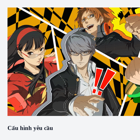
Cấu hình yêu cầu