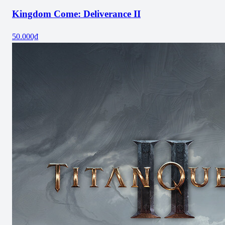
Kingdom Come: Deliverance II
50.000₫