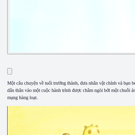
Một câu chuyện về tuổi trưởng thành, đưa nhân vật chính và bạn b
dấn thân vào một cuộc hành trình được châm ngòi bởi một chuỗi á
mạng hàng loạt.