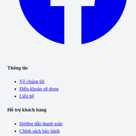
Thông tin
Về chúng tôi
Điều khoản sử dụng
Liên hệ
Hỗ trợ khách hàng
Hướng dẫn thanh toán
Chính sách bảo hành