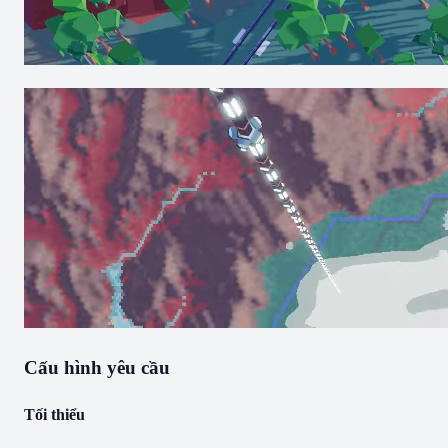
Cấu hình yêu cầu
Tối thiểu