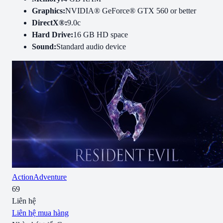
Graphics:
NVIDIA® GeForce® GTX 560 or better
DirectX®:
9.0c
Hard Drive:
16 GB HD space
Sound:
Standard audio device
Action
Adventure
69
Liên hệ
Liên hệ mua hàng