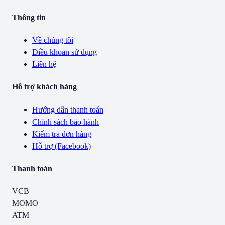
Thông tin
Về chúng tôi
Điều khoản sử dụng
Liên hệ
Hỗ trợ khách hàng
Hướng dẫn thanh toán
Chính sách bảo hành
Kiểm tra đơn hàng
Hỗ trợ (Facebook)
Thanh toán
VCB
MOMO
ATM