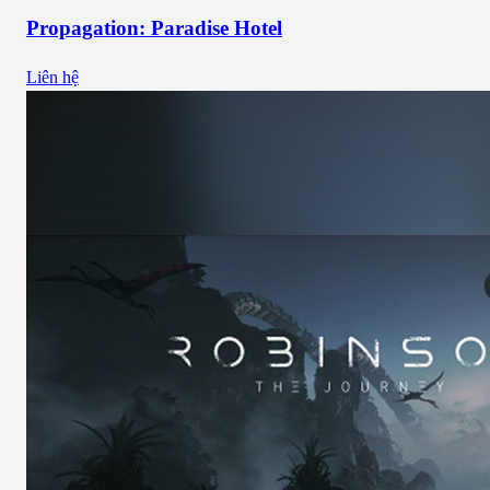
Propagation: Paradise Hotel
Liên hệ