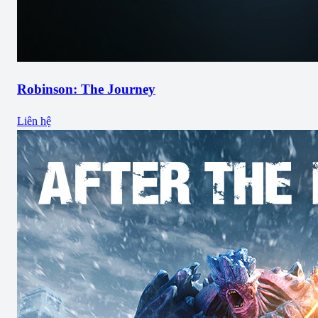
Robinson: The Journey
Liên hệ