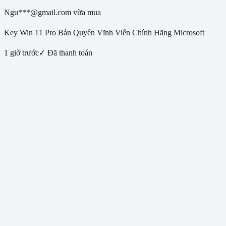
Ngu***@gmail.com
vừa mua
Key Win 11 Pro Bản Quyền Vĩnh Viễn Chính Hãng Microsoft
1 giờ trước
✓ Đã thanh toán