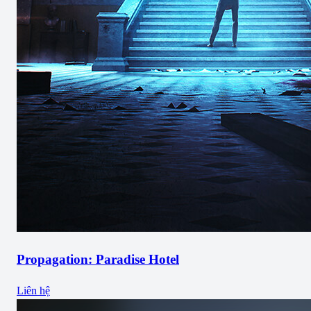
Propagation: Paradise Hotel
Liên hệ