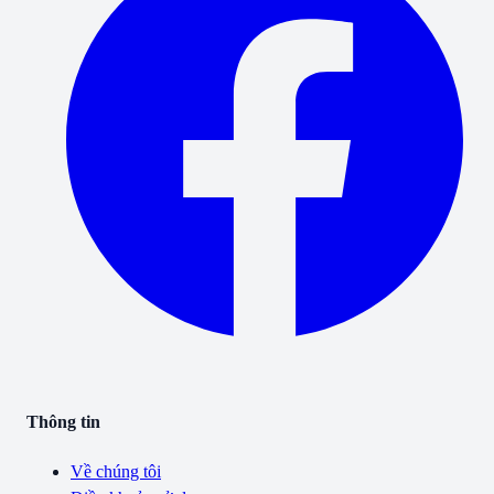
Thông tin
Về chúng tôi