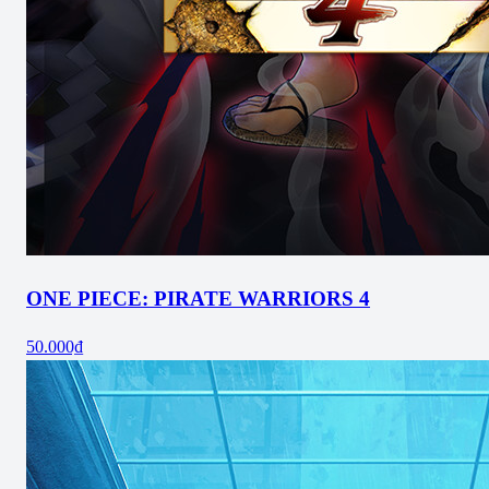
ONE PIECE: PIRATE WARRIORS 4
50.000₫