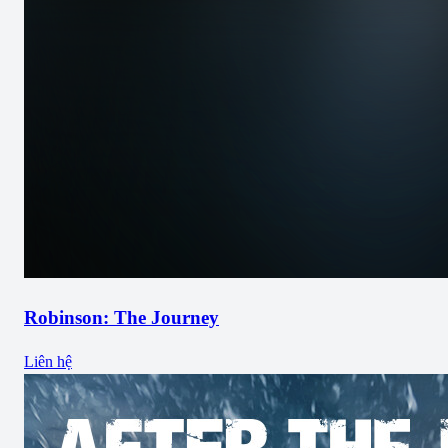
Robinson: The Journey
Liên hệ