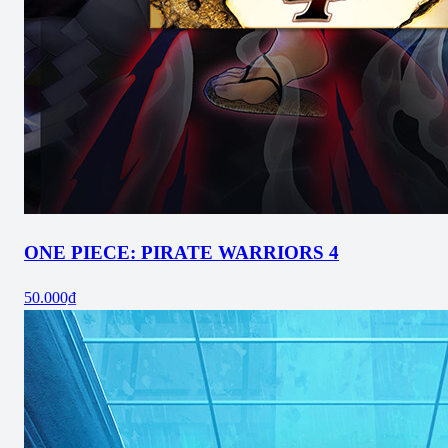
ONE PIECE: PIRATE WARRIORS 4
50.000₫