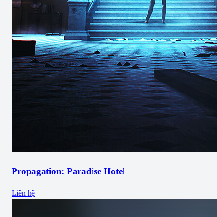
Propagation: Paradise Hotel
Liên hệ