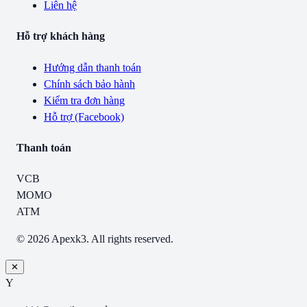
Liên hệ
Hỗ trợ khách hàng
Hướng dẫn thanh toán
Chính sách bảo hành
Kiểm tra đơn hàng
Hỗ trợ (Facebook)
Thanh toán
VCB
MOMO
ATM
© 2026 Apexk3. All rights reserved.
✕
Y