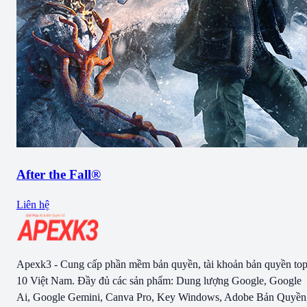
After the Fall®
Liên hệ
Apexk3 - Cung cấp phần mềm bản quyền, tài khoản bản quyền to
10 Việt Nam. Đầy đủ các sản phẩm: Dung lượng Google, Google
Ai, Google Gemini, Canva Pro, Key Windows, Adobe Bản Quyền