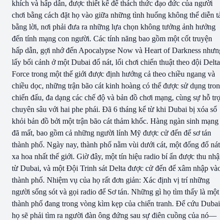
khích và hấp dẫn, được thiết kế để thách thức đạo đức của người
chơi bằng cách đặt họ vào giữa những tình huống không thể diễn t
bằng lời, nơi phải đưa ra những lựa chọn không tưởng ảnh hưởng
đến tính mạng con người. Các tính năng bao gồm một cốt truyện
hấp dẫn, gợi nhớ đến Apocalypse Now và Heart of Darkness nhưn
lấy bối cảnh ở một Dubai đổ nát, lối chơi chiến thuật theo đội Delta
Force trong một thế giới được định hướng cả theo chiều ngang và
chiều dọc, những trận bão cát kinh hoàng có thể được sử dụng tro
chiến đấu, đa dạng các chế độ và bản đồ chơi mạng, cùng sự hỗ tr
chuyên sâu với hai phe phái. Đã 6 tháng kể từ khi Dubai bị xóa sổ
khỏi bản đồ bởi một trận bão cát thảm khốc. Hàng ngàn sinh mạng
đã mất, bao gồm cả những người lính Mỹ được cử đến để sơ tán
thành phố. Ngày nay, thành phố nằm vùi dưới cát, một đống đổ nát
xa hoa nhất thế giới. Giờ đây, một tín hiệu radio bí ẩn được thu nh
từ Dubai, và một Đội Trinh sát Delta được cử đến để xâm nhập và
thành phố. Nhiệm vụ của họ rất đơn giản: Xác định vị trí những
người sống sót và gọi radio để Sơ tán. Những gì họ tìm thấy là một
thành phố đang trong vòng kìm kẹp của chiến tranh. Để cứu Dubai
họ sẽ phải tìm ra người đàn ông đứng sau sự điên cuồng của nó—