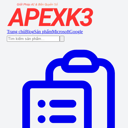
Trang chủ
Blog
Sản phẩm
Microsoft
Google