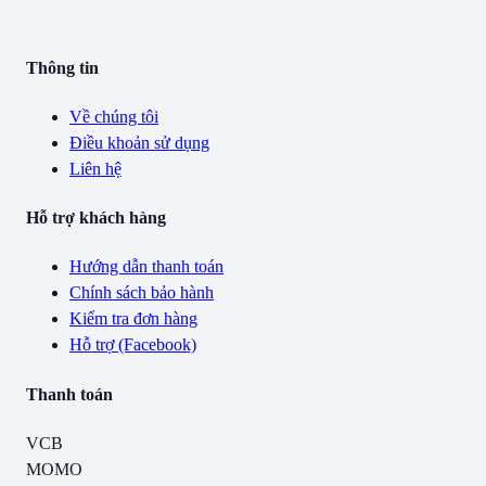
Thông tin
Về chúng tôi
Điều khoản sử dụng
Liên hệ
Hỗ trợ khách hàng
Hướng dẫn thanh toán
Chính sách bảo hành
Kiểm tra đơn hàng
Hỗ trợ (Facebook)
Thanh toán
VCB
MOMO