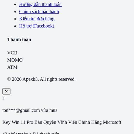
Hướng dẫn thanh toán
Chính sách bảo hành
Kiểm tra đơn hàng
Hỗ trợ (Facebook)
Thanh toán
VCB
MOMO
ATM
© 2026 Apexk3. All rights reserved.
✕
T
ton***@gmail.com
vừa mua
Key Win 11 Pro Bản Quyền Vĩnh Viễn Chính Hãng Microsoft