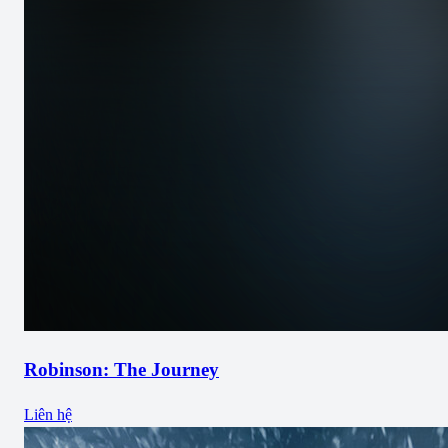
Robinson: The Journey
Liên hệ