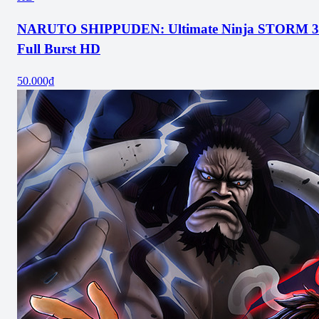
NARUTO SHIPPUDEN: Ultimate Ninja STORM 3
Full Burst HD
50.000₫