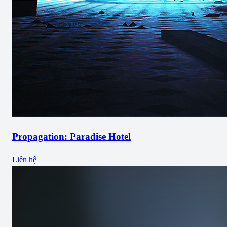
Propagation: Paradise Hotel
Liên hệ