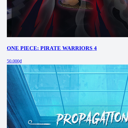
ONE PIECE: PIRATE WARRIORS 4
50.000₫