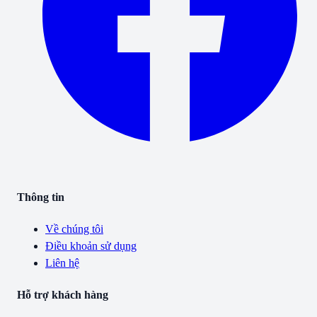
Thông tin
Về chúng tôi
Điều khoản sử dụng
Liên hệ
Hỗ trợ khách hàng