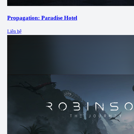
Propagation: Paradise Hotel
Liên hệ