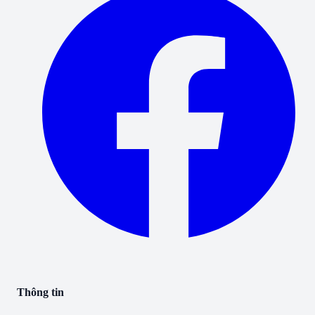
Thông tin