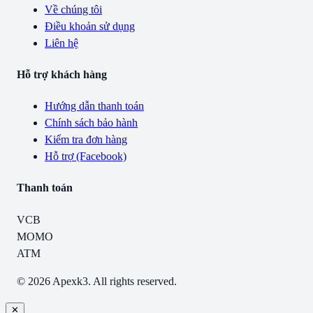
Về chúng tôi
Điều khoản sử dụng
Liên hệ
Hỗ trợ khách hàng
Hướng dẫn thanh toán
Chính sách bảo hành
Kiểm tra đơn hàng
Hỗ trợ (Facebook)
Thanh toán
VCB
MOMO
ATM
© 2026 Apexk3. All rights reserved.
✕