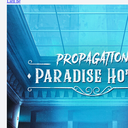
Liên hệ