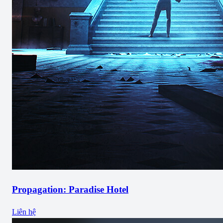
Propagation: Paradise Hotel
Liên hệ