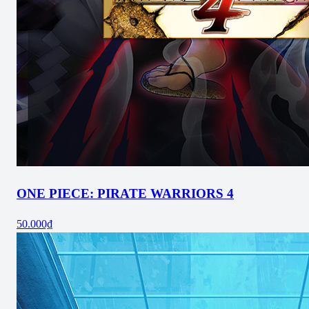
ONE PIECE: PIRATE WARRIORS 4
50.000₫