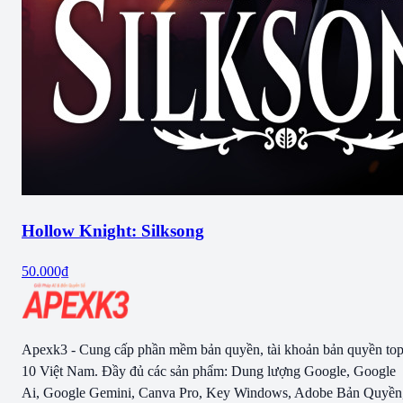
Hollow Knight: Silksong
50.000₫
Apexk3 - Cung cấp phần mềm bản quyền, tài khoản bản quyền to
10 Việt Nam. Đầy đủ các sản phẩm: Dung lượng Google, Google
Ai, Google Gemini, Canva Pro, Key Windows, Adobe Bản Quyền