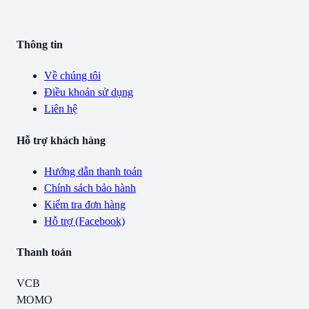
Thông tin
Về chúng tôi
Điều khoản sử dụng
Liên hệ
Hỗ trợ khách hàng
Hướng dẫn thanh toán
Chính sách bảo hành
Kiểm tra đơn hàng
Hỗ trợ (Facebook)
Thanh toán
VCB
MOMO