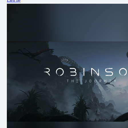
Liên hệ