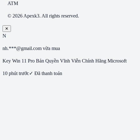
ATM
© 2026 Apexk3. All rights reserved.
✕
N
nh.***@gmail.com
vừa mua
Key Win 11 Pro Bản Quyền Vĩnh Viễn Chính Hãng Microsoft
10 phút trước
✓ Đã thanh toán