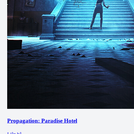
Propagation: Paradise Hotel