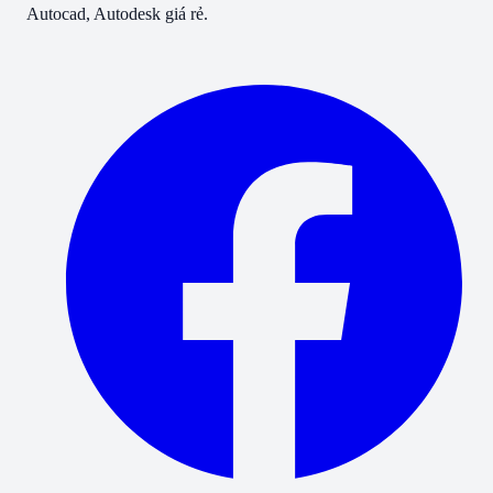
Autocad, Autodesk giá rẻ.