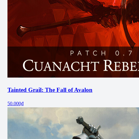
Tainted Grail: The Fall of Avalon
50.000₫