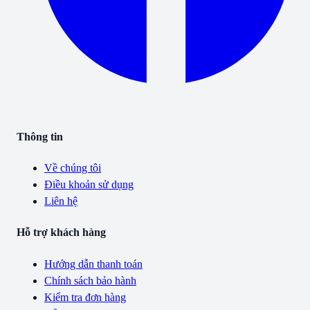
Thông tin
Về chúng tôi
Điều khoản sử dụng
Liên hệ
Hỗ trợ khách hàng
Hướng dẫn thanh toán
Chính sách bảo hành
Kiểm tra đơn hàng