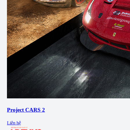
Project CARS 2
Liên hệ