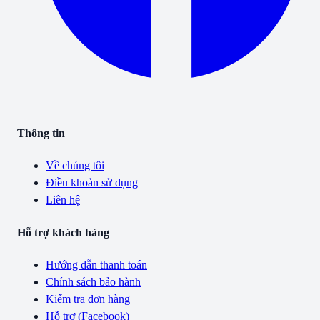
Thông tin
Về chúng tôi
Điều khoản sử dụng
Liên hệ
Hỗ trợ khách hàng
Hướng dẫn thanh toán
Chính sách bảo hành
Kiểm tra đơn hàng
Hỗ trợ (Facebook)