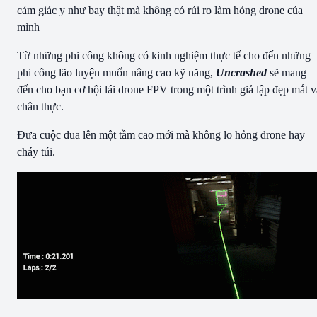
cảm giác y như bay thật mà không có rủi ro làm hỏng drone của
mình
Từ những phi công không có kinh nghiệm thực tế cho đến những
phi công lão luyện muốn nâng cao kỹ năng,
Uncrashed
sẽ mang
đến cho bạn cơ hội lái drone FPV trong một trình giả lập đẹp mắt v
chân thực.
Đưa cuộc đua lên một tầm cao mới mà không lo hỏng drone hay
cháy túi.