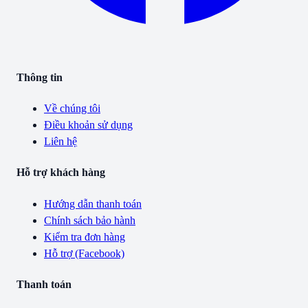
Thông tin
Về chúng tôi
Điều khoản sử dụng
Liên hệ
Hỗ trợ khách hàng
Hướng dẫn thanh toán
Chính sách bảo hành
Kiểm tra đơn hàng
Hỗ trợ (Facebook)
Thanh toán