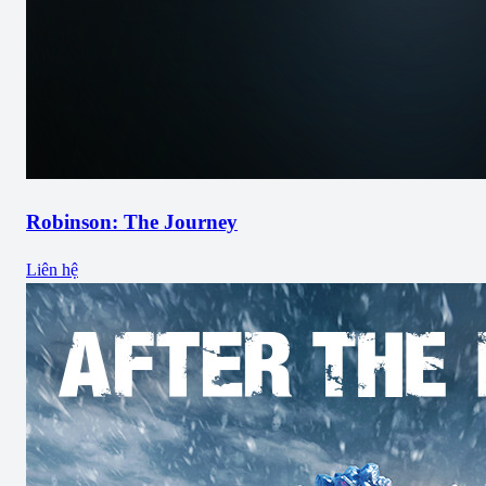
Robinson: The Journey
Liên hệ