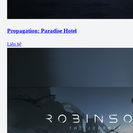
Propagation: Paradise Hotel
Liên hệ