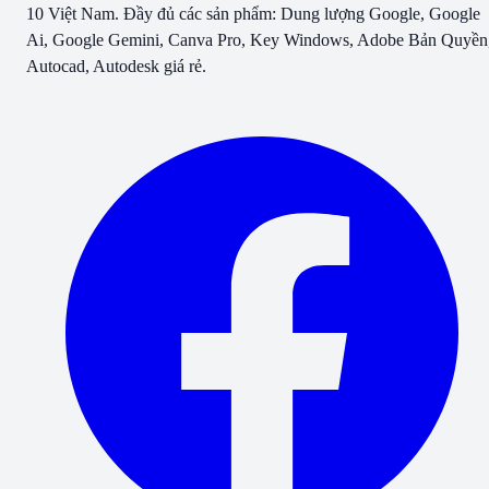
10 Việt Nam. Đầy đủ các sản phẩm: Dung lượng Google, Google
Ai, Google Gemini, Canva Pro, Key Windows, Adobe Bản Quyền
Autocad, Autodesk giá rẻ.