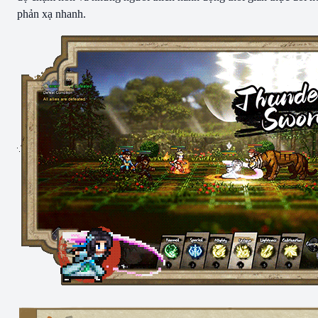
phản xạ nhanh.