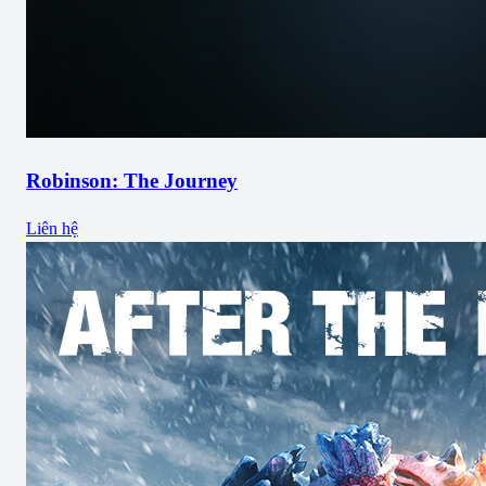
Robinson: The Journey
Liên hệ