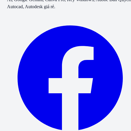
Autocad, Autodesk giá rẻ.