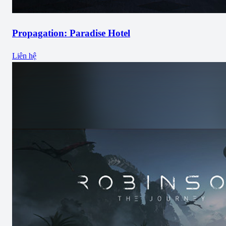
Propagation: Paradise Hotel
Liên hệ