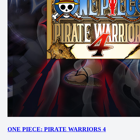
ONE PIECE: PIRATE WARRIORS 4