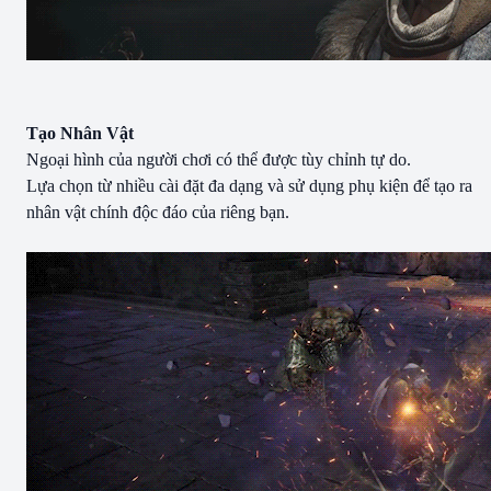
Tạo Nhân Vật
Ngoại hình của người chơi có thể được tùy chỉnh tự do.
Lựa chọn từ nhiều cài đặt đa dạng và sử dụng phụ kiện để tạo ra
nhân vật chính độc đáo của riêng bạn.