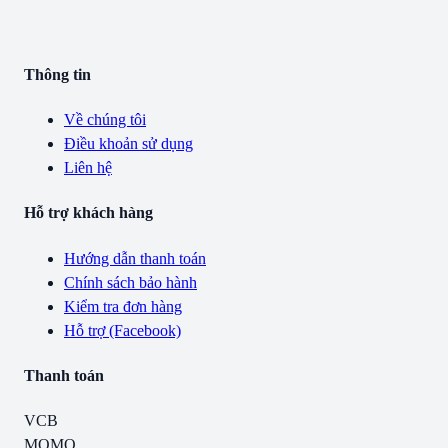
Thông tin
Về chúng tôi
Điều khoản sử dụng
Liên hệ
Hỗ trợ khách hàng
Hướng dẫn thanh toán
Chính sách bảo hành
Kiểm tra đơn hàng
Hỗ trợ (Facebook)
Thanh toán
VCB
MOMO