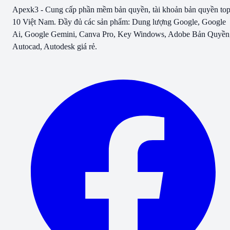
Apexk3 - Cung cấp phần mềm bản quyền, tài khoản bản quyền to
10 Việt Nam. Đầy đủ các sản phẩm: Dung lượng Google, Google
Ai, Google Gemini, Canva Pro, Key Windows, Adobe Bản Quyền
Autocad, Autodesk giá rẻ.