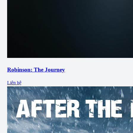
Robinson: The Journey
Liên hệ