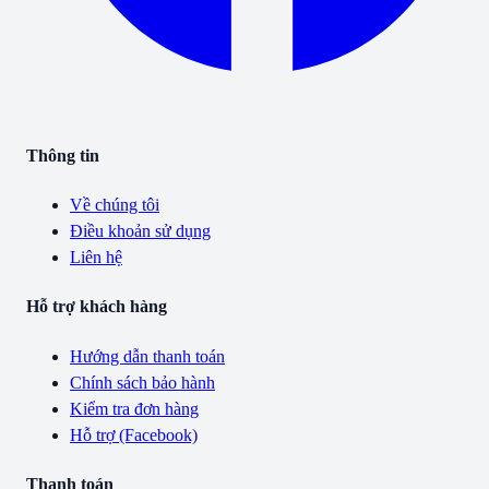
Thông tin
Về chúng tôi
Điều khoản sử dụng
Liên hệ
Hỗ trợ khách hàng
Hướng dẫn thanh toán
Chính sách bảo hành
Kiểm tra đơn hàng
Hỗ trợ (Facebook)
Thanh toán