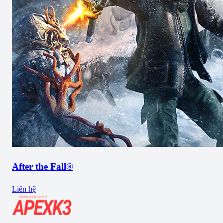
After the Fall®
Liên hệ