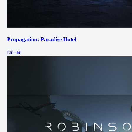
Propagation: Paradise Hotel
Liên hệ