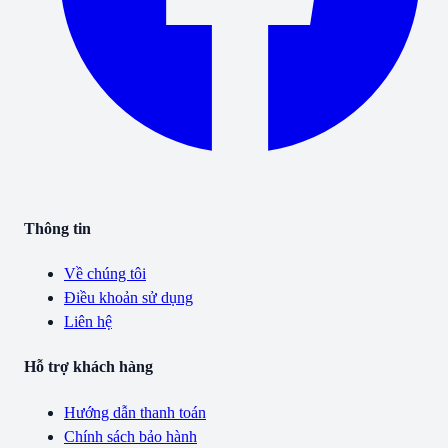
Thông tin
Về chúng tôi
Điều khoản sử dụng
Liên hệ
Hỗ trợ khách hàng
Hướng dẫn thanh toán
Chính sách bảo hành