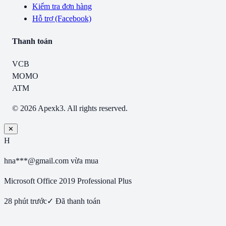
Kiểm tra đơn hàng
Hỗ trợ (Facebook)
Thanh toán
VCB
MOMO
ATM
© 2026 Apexk3. All rights reserved.
✕
H
hna***@gmail.com
vừa mua
Microsoft Office 2019 Professional Plus
28 phút trước
✓ Đã thanh toán