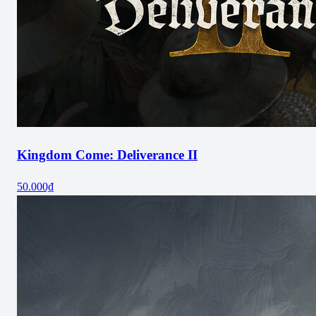
Kingdom Come: Deliverance II
50.000₫