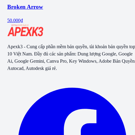
Broken Arrow
50.000₫
Apexk3 - Cung cấp phần mềm bản quyền, tài khoản bản quyền to
10 Việt Nam. Đầy đủ các sản phẩm: Dung lượng Google, Google
Ai, Google Gemini, Canva Pro, Key Windows, Adobe Bản Quyền
Autocad, Autodesk giá rẻ.