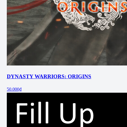
DYNASTY WARRIORS: ORIGINS
50.000₫