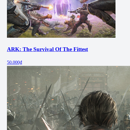
ARK: The Survival Of The Fittest
50.000₫