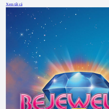
Xem tất cả