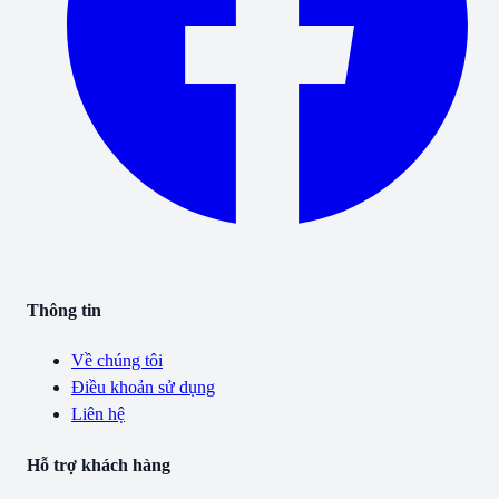
Thông tin
Về chúng tôi
Điều khoản sử dụng
Liên hệ
Hỗ trợ khách hàng