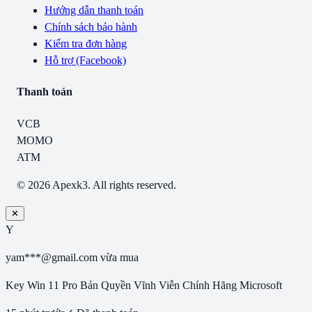
Hướng dẫn thanh toán
Chính sách bảo hành
Kiểm tra đơn hàng
Hỗ trợ (Facebook)
Thanh toán
VCB
MOMO
ATM
© 2026 Apexk3. All rights reserved.
✕
Y
yam***@gmail.com
vừa mua
Key Win 11 Pro Bản Quyền Vĩnh Viễn Chính Hãng Microsoft