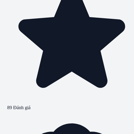
89 Đánh giá