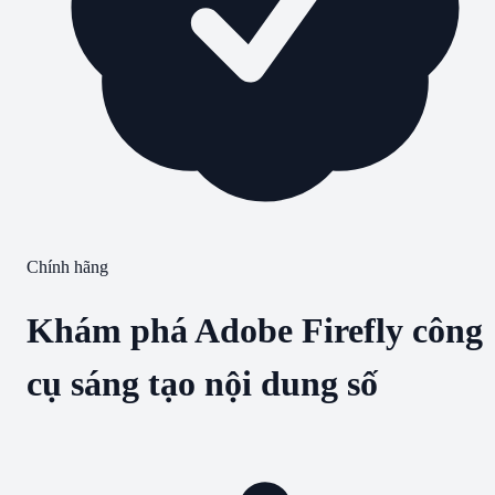
Chính hãng
Khám phá Adobe Firefly công
cụ sáng tạo nội dung số