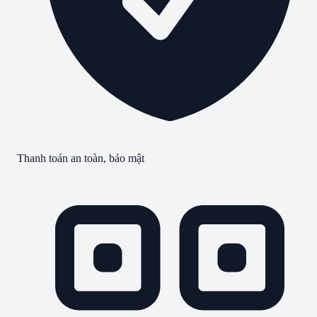
Thanh toán an toàn, bảo mật