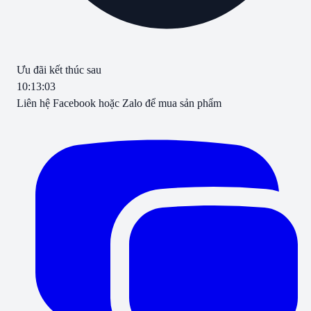
Ưu đãi kết thúc sau
10
:
13
:
03
Liên hệ Facebook hoặc Zalo để mua sản phẩm