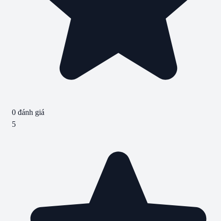
0
đánh giá
5