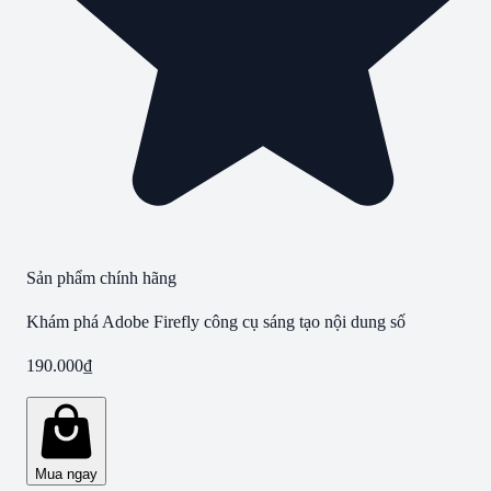
Sản phẩm chính hãng
Khám phá Adobe Firefly công cụ sáng tạo nội dung số
190.000
₫
Mua ngay