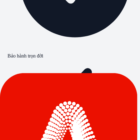
Bảo hành trọn đời