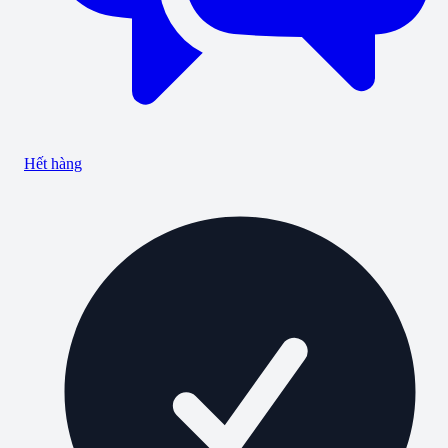
Hết hàng