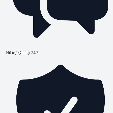
Hỗ trợ kỹ thuật 24/7