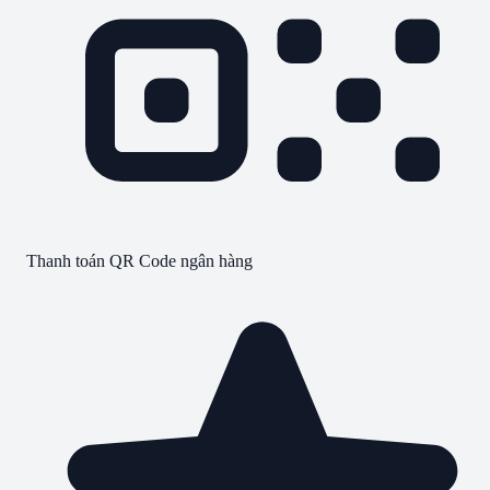
Thanh toán QR Code ngân hàng